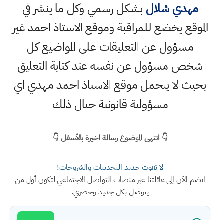
مهدي شلال
بشكل رسمي وكل ما ينشر في
الموقع يخضع للمراقبة وموقع الاستاذ احمد غير
مسؤول عن التعليقات على المواضيع كل
شخص مسؤول عن نفسه عند كتابة التعليق
بحيث لا يتحمل موقع الاستاذ احمد مهدي اي
مسؤولية قانونية حيال ذلك
👇 انتهى الموضوع رسالة اخيرة بالأسفل 👇
لا تفوت جديد التحديثات والشروحات!
انضم الآن إلى عائلتنا عبر منصات التواصل الاجتماعي لتكون أول من
يتوصل بكل جديد وحصري.