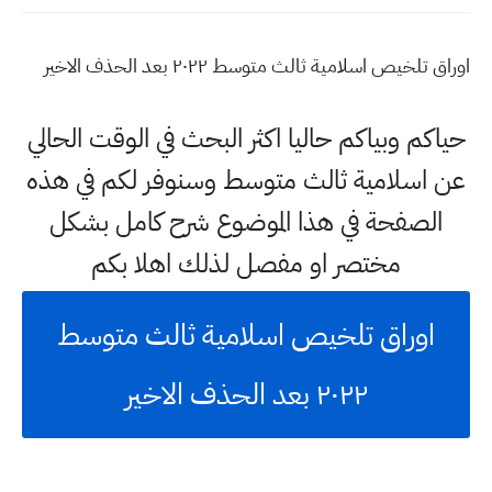
اوراق تلخيص اسلامية ثالث متوسط ٢٠٢٢ بعد الحذف الاخير
حياكم وبياكم حاليا اكثر البحث في الوقت الحالي
عن اسلامية ثالث متوسط وسنوفر لكم في هذه
الصفحة في هذا الموضوع شرح كامل بشكل
مختصر او مفصل لذلك اهلا بكم
اوراق تلخيص اسلامية ثالث متوسط
٢٠٢٢ بعد الحذف الاخير