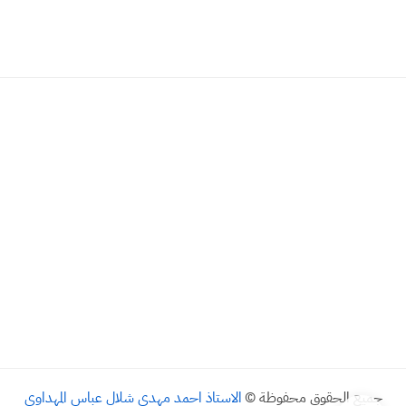
جميع الحقوق محفوظة ©
الاستاذ احمد مهدي شلال عباس المهداوي