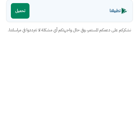
تطبيقنا
تحميل
نشكركم على دعمكم المستمر، وفي حال واجهتكم أي مشكلة لا تترددوا في مراسلتنا.