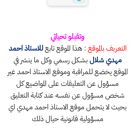
وتقبلو تحياتي
التعريف بالموقع :
هذا الموقع تابع
للاستاذ احمد
مهدي شلال
بشكل رسمي وكل ما ينشر في
الموقع يخضع للمراقبة وموقع الاستاذ احمد غير
مسؤول عن التعليقات على المواضيع كل
شخص مسؤول عن نفسه عند كتابة التعليق
بحيث لا يتحمل موقع الاستاذ احمد مهدي اي
مسؤولية قانونية حيال ذلك