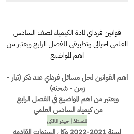
قوانين فرداي لمادة الكيمياء لصف السادس
العلمي احيائي وتطبيقي للفصل الرابع ويعتبر من
اهم المواضيع
اهم القوانين لحل مسائل فرداي عند ذكر (تيار -
زمن - شحنه)
ويعتبر من اهم المواضيع في الفصل الرابع
من كيمياء السادس العلمي
للاستاذ | حيدر المالكي
لسنة 2021-2022 وكل السنوات القادمه