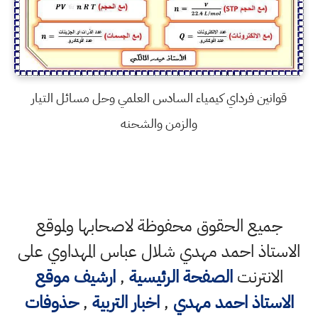
قوانين فرداي كيمياء السادس العلمي وحل مسائل التيار
والزمن والشحنه
جميع الحقوق محفوظة لاصحابها ولموقع
الاستاذ احمد مهدي شلال عباس المهداوي على
الانترنت
الصفحة الرئيسية
,
ارشيف موقع
الاستاذ احمد مهدي
,
اخبار التربية
,
حذوفات