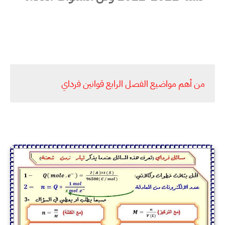
من أهم مواضيع الفصل الرابع قوانين فرداي