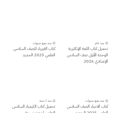
منذ عام
منذ بضع سنوات
تحميل كتاب اللغة الإنكليزية
كتاب الفيزياء للصف السادس
الوحدة الأولى صف السادس
العلمي 2025 الجديد
الإعدادي 2026
منذ بضع سنوات
منذ 2 سنة
كتاب الاحياء الصف السادس
تحميل كتاب الكيمياء السادس
العلمي 2025 الجديد
العلمي احدث نسخة