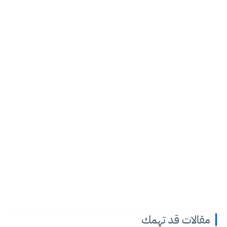
مقالات قد تهمك