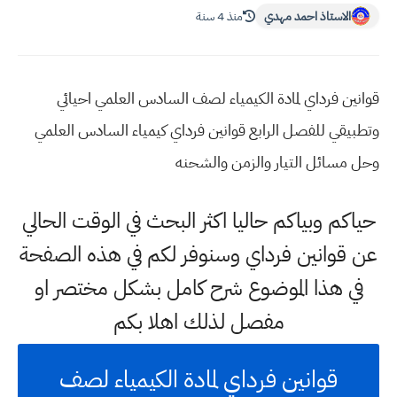
الاستاذ احمد مهدي
منذ 4 سنة
قوانين فرداي لمادة الكيمياء لصف السادس العلمي احيائي
وتطبيقي للفصل الرابع قوانين فرداي كيمياء السادس العلمي
وحل مسائل التيار والزمن والشحنه
حياكم وبياكم حاليا اكثر البحث في الوقت الحالي
عن قوانين فرداي وسنوفر لكم في هذه الصفحة
في هذا الموضوع شرح كامل بشكل مختصر او
مفصل لذلك اهلا بكم
قوانين فرداي لمادة الكيمياء لصف