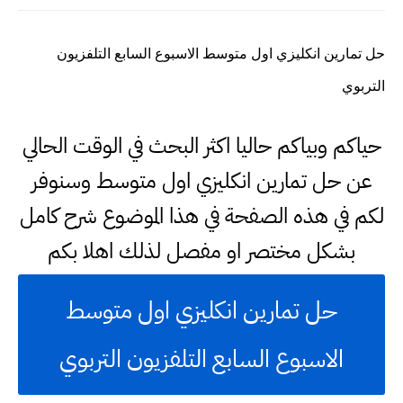
حل تمارين انكليزي اول متوسط الاسبوع السابع التلفزيون
التربوي
حياكم وبياكم حاليا اكثر البحث في الوقت الحالي
عن حل تمارين انكليزي اول متوسط وسنوفر
لكم في هذه الصفحة في هذا الموضوع شرح كامل
بشكل مختصر او مفصل لذلك اهلا بكم
حل تمارين انكليزي اول متوسط
الاسبوع السابع التلفزيون التربوي