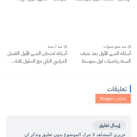
منذ بضع سنوات
منذ 2 سنة
أسئلة الشهر الأول بعد نصف
أسئلة امتحان الشهر الأول الفصل
السنة رياضيات اول متوسط
الدراسي الثاني مع الحلول لمادة...
تعليقات
إرسال تعليق
عزيزي المشاهد لا تترك الموضوع بدون تعليق وتذكر ان