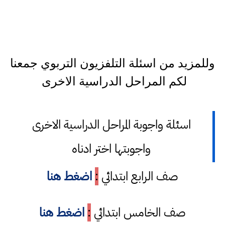
وللمزيد من اسئلة التلفزيون التربوي جمعنا
لكم المراحل الدراسية الاخرى
اسئلة واجوبة المراحل الدراسية الاخرى
واجوبتها اختر ادناه
صف الرابع ابتدائي
:
اضغط هنا
صف الخامس ابتدائي
:
اضغط هنا