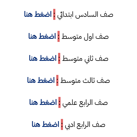
صف السادس ابتدائي
:
اضغط هنا
صف اول متوسط
:
اضغط هنا
صف ثاني متوسط
:
اضغط هنا
صف ثالث متوسط
:
اضغط هنا
صف الرابع علمي
:
اضغط هنا
صف الرابع ادبي
:
اضغط هنا