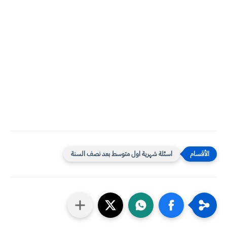
اسئلة شهرية اول متوسط بعد نصف السنة