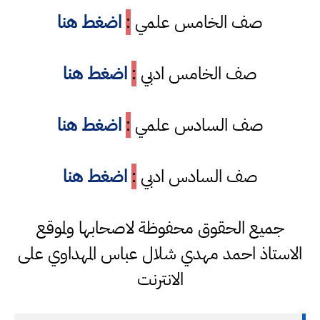
صف الخامس علمي
:
اضغط هنا
صف الخامس ادبي
:
اضغط هنا
صف السادس علمي
:
اضغط هنا
صف السادس ادبي
:
اضغط هنا
جميع الحقوق محفوظة لاصحابها ولموقع
الاستاذ احمد مهدي شلال عباس المهداوي على
الانترنت