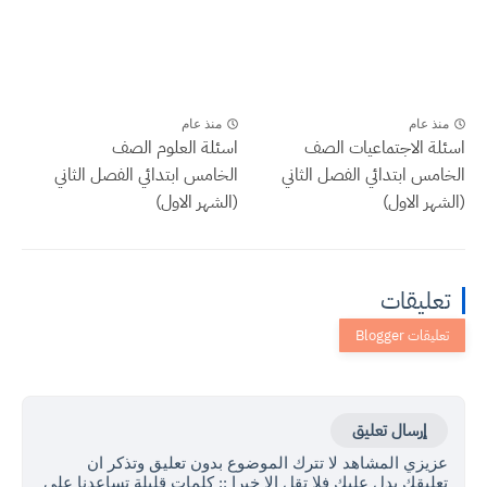
منذ عام
منذ عام
اسئلة الاجتماعيات الصف
اسئلة العلوم الصف
الخامس ابتدائي الفصل الثاني
الخامس ابتدائي الفصل الثاني
(الشهر الاول)
(الشهر الاول)
تعليقات
إرسال تعليق
عزيزي المشاهد لا تترك الموضوع بدون تعليق وتذكر ان
تعليقك يدل عليك فلا تقل الا خيرا :: كلمات قليلة تساعدنا على