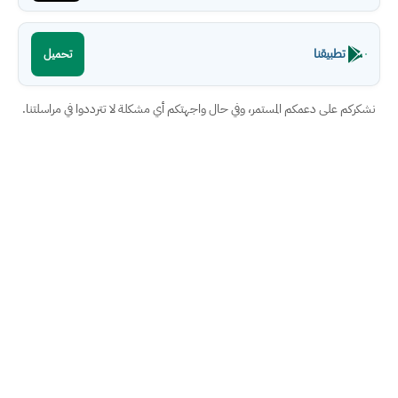
تطبيقنا
تحميل
نشكركم على دعمكم المستمر، وفي حال واجهتكم أي مشكلة لا تترددوا في مراسلتنا.