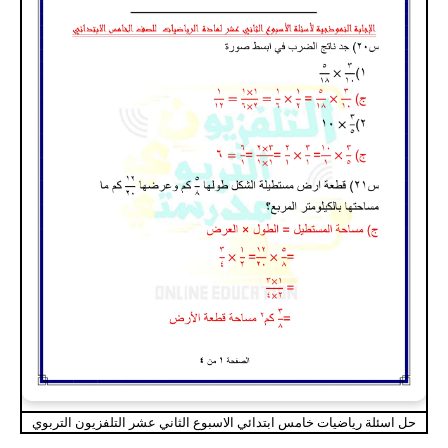
حل اسئلة رياضيات خامس ابتدائي الاسبوع الثاني عشر التلفزيون التربوي