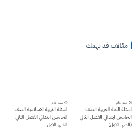
مقالات قد تهمك
منذ عام
منذ عام
اسئلة اللغة العربية الصف
اسئلة التربية الاسلامية الصف
الخامس ابتدائي الفصل الثاني
الخامس ابتدائي الفصل الثاني
(الشهر الاول)
الشهر الاول