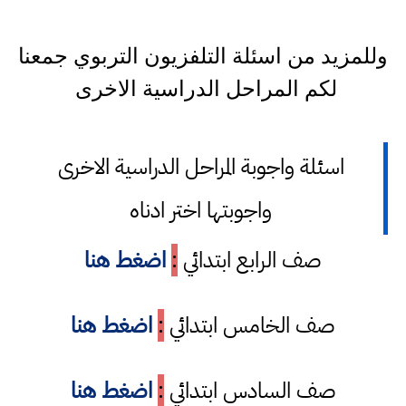
وللمزيد من اسئلة التلفزيون التربوي جمعنا
لكم المراحل الدراسية الاخرى
اسئلة واجوبة المراحل الدراسية الاخرى
واجوبتها اختر ادناه
صف الرابع ابتدائي
:
اضغط هنا
صف الخامس ابتدائي
:
اضغط هنا
صف السادس ابتدائي
:
اضغط هنا