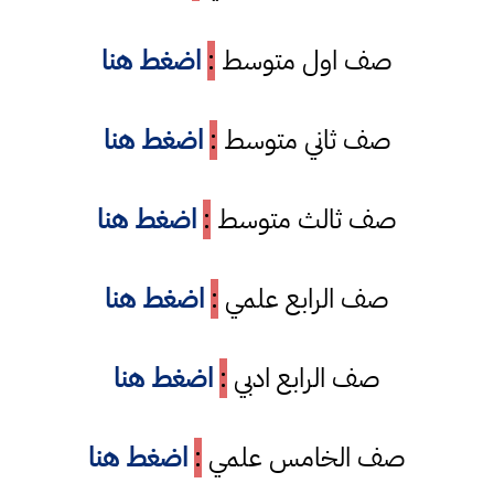
صف اول متوسط
:
اضغط هنا
صف ثاني متوسط
:
اضغط هنا
صف ثالث متوسط
:
اضغط هنا
صف الرابع علمي
:
اضغط هنا
صف الرابع ادبي
:
اضغط هنا
صف الخامس علمي
:
اضغط هنا