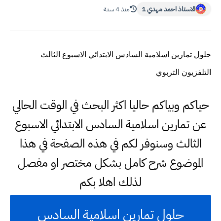
الاستاذ احمد مهدي 1
منذ 4 سنة
حلول تمارين اسلامية السادس الابتدائي الاسبوع الثالث
التلفزيون التربوي
حياكم وبياكم حاليا اكثر البحث في الوقت الحالي
عن تمارين اسلامية السادس الابتدائي الاسبوع
الثالث وسنوفر لكم في هذه الصفحة في هذا
الموضوع شرح كامل بشكل مختصر او مفصل
لذلك اهلا بكم
حلول تمارين اسلامية السادس