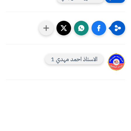
الاستاذ احمد مهدي 1