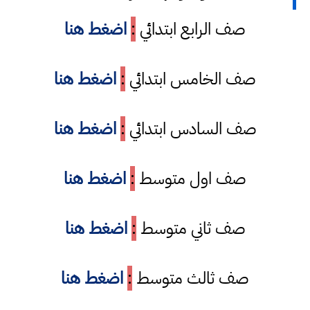
صف الرابع ابتدائي
:
اضغط هنا
صف الخامس ابتدائي
:
اضغط هنا
صف السادس ابتدائي
:
اضغط هنا
صف اول متوسط
:
اضغط هنا
صف ثاني متوسط
:
اضغط هنا
صف ثالث متوسط
:
اضغط هنا