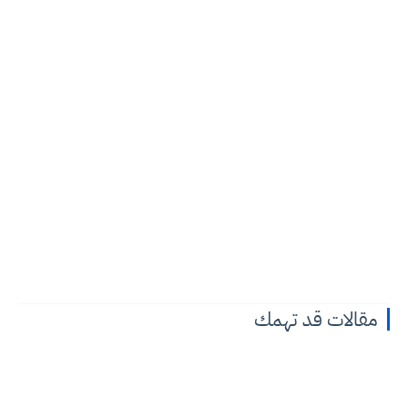
مقالات قد تهمك