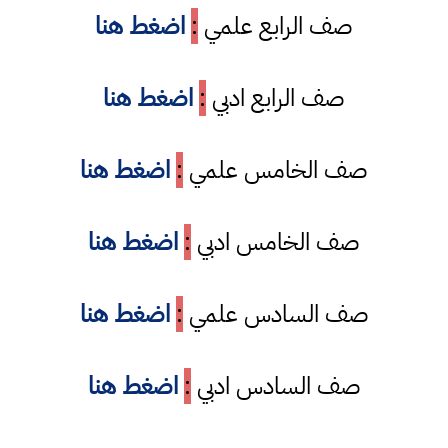
صف الرابع علمي
:
اضغط هنا
صف الرابع ادبي
:
اضغط هنا
صف الخامس علمي
:
اضغط هنا
صف الخامس ادبي
:
اضغط هنا
صف السادس علمي
:
اضغط هنا
صف السادس ادبي
:
اضغط هنا