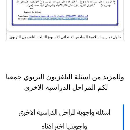
حلول تمارين اسلامية السادس الابتدائي الاسبوع الثالث التلفزيون التربوي
وللمزيد من اسئلة التلفزيون التربوي جمعنا
لكم المراحل الدراسية الاخرى
اسئلة واجوبة المراحل الدراسية الاخرى
واجوبتها اختر ادناه