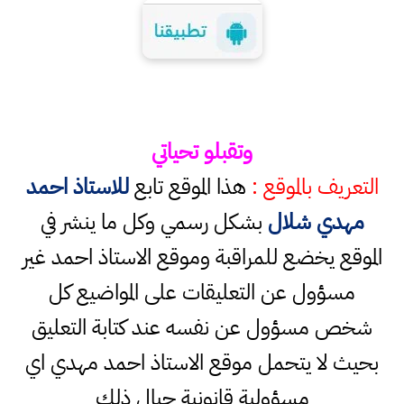
وتقبلو تحياتي
التعريف بالموقع :
هذا الموقع تابع
للاستاذ احمد
مهدي شلال
بشكل رسمي وكل ما ينشر في
الموقع يخضع للمراقبة وموقع الاستاذ احمد غير
مسؤول عن التعليقات على المواضيع كل
شخص مسؤول عن نفسه عند كتابة التعليق
بحيث لا يتحمل موقع الاستاذ احمد مهدي اي
مسؤولية قانونية حيال ذلك