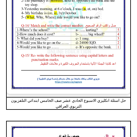
حل اسئلة انكليزي الاسبوع الحادي عشر صف الخامس ابتدائي التلفزيون
التربوي العراقي