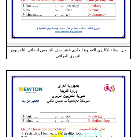
حل اسئلة انكليزي الاسبوع الحادي عشر صف الخامس ابتدائي التلفزيون
التربوي العراقي