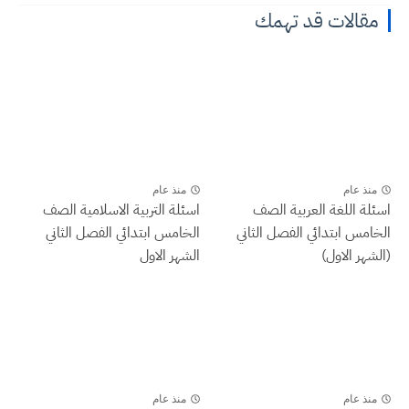
مقالات قد تهمك
منذ عام
منذ عام
اسئلة اللغة العربية الصف
اسئلة التربية الاسلامية الصف
الخامس ابتدائي الفصل الثاني
الخامس ابتدائي الفصل الثاني
(الشهر الاول)
الشهر الاول
منذ عام
منذ عام