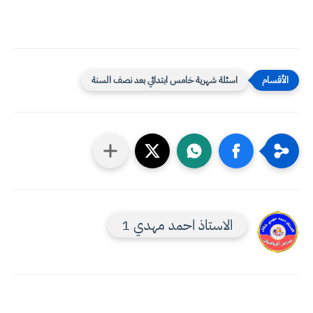
اسئلة شهرية خامس ابتدائي بعد نصف السنة
الاستاذ احمد مهدي 1