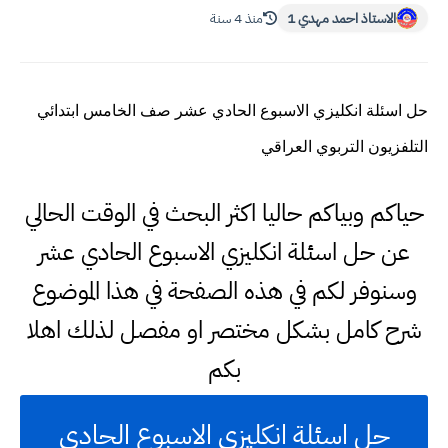
الاستاذ احمد مهدي 1
منذ 4 سنة
حل اسئلة انكليزي الاسبوع الحادي عشر صف الخامس ابتدائي
التلفزيون التربوي العراقي
حياكم وبياكم حاليا اكثر البحث في الوقت الحالي
عن حل اسئلة انكليزي الاسبوع الحادي عشر
وسنوفر لكم في هذه الصفحة في هذا الموضوع
شرح كامل بشكل مختصر او مفصل لذلك اهلا
بكم
حل اسئلة انكليزي الاسبوع الحادي