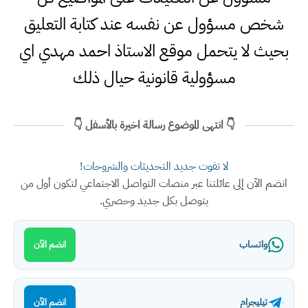
شخص مسؤول عن نفسه عند كتابة التعليق
بحيث لا يتحمل موقع الاستاذ احمد مهدي اي
مسؤولية قانونية حيال ذلك
👇 انتهى الموضوع رسالة اخيرة بالأسفل 👇
لا تفوت جديد التحديثات والشروحات!
انضم الآن إلى عائلتنا عبر منصات التواصل الاجتماعي لتكون أول من
يتوصل بكل جديد وحصري.
واتساب
انضم الآن
تيليجرام
انضم الآن