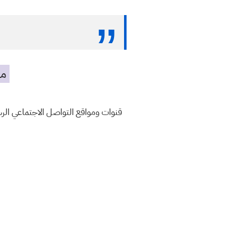
مه
قنوات ومواقع التواصل الاجتماعي ال