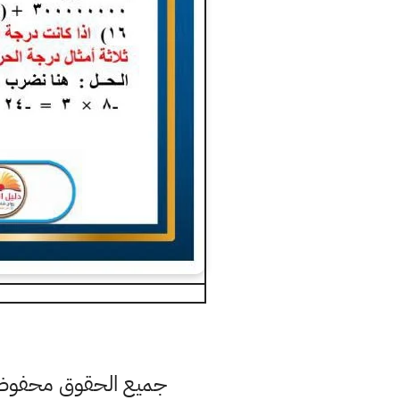
جميع الحقوق محفوظة ل