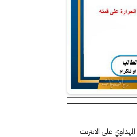
مهداوي على الانترنت