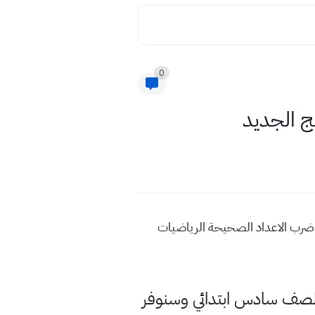
0
ج الجديد
ضرب الاعداد الصحيحة الرياضيات
د لصف سادس ابتدائي وسنوفر