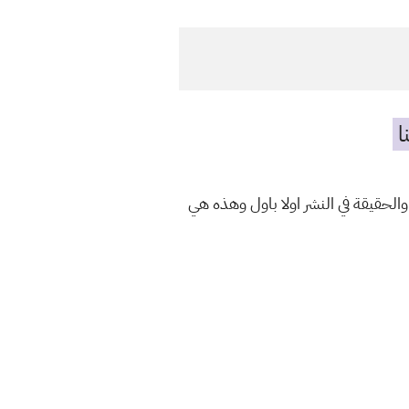
ا
والحقيقة في النشر اولا باول وهذه هي