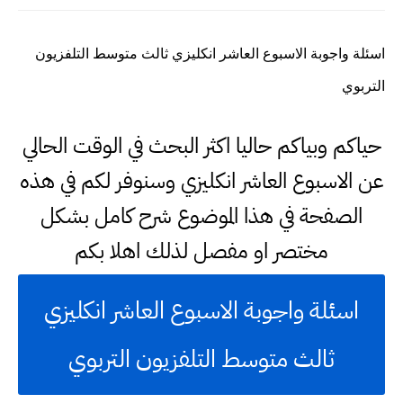
اسئلة واجوبة الاسبوع العاشر انكليزي ثالث متوسط التلفزيون
التربوي
حياكم وبياكم حاليا اكثر البحث في الوقت الحالي
عن الاسبوع العاشر انكليزي وسنوفر لكم في هذه
الصفحة في هذا الموضوع شرح كامل بشكل
مختصر او مفصل لذلك اهلا بكم
اسئلة واجوبة الاسبوع العاشر انكليزي
ثالث متوسط التلفزيون التربوي