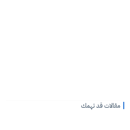
مقالات قد تهمك