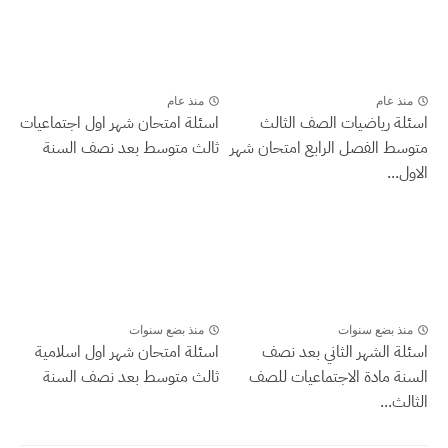
منذ عام
منذ عام
اسئلة رياضيات الصف الثالث
اسئلة امتحان شهر اول اجتماعيات
متوسط الفصل الرابع امتحان شهر
ثالث متوسط بعد نصف السنة
الاول...
منذ بضع سنوات
منذ بضع سنوات
اسئلة الشهر الثاني بعد نصف
اسئلة امتحان شهر اول اسلامية
السنة مادة الاجتماعيات للصف
ثالث متوسط بعد نصف السنة
الثالث...