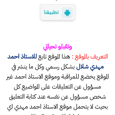
وتقبلو تحياتي
التعريف بالموقع :
هذا الموقع تابع
للاستاذ احمد
مهدي شلال
بشكل رسمي وكل ما ينشر في
الموقع يخضع للمراقبة وموقع الاستاذ احمد غير
مسؤول عن التعليقات على المواضيع كل
شخص مسؤول عن نفسه عند كتابة التعليق
بحيث لا يتحمل موقع الاستاذ احمد مهدي اي