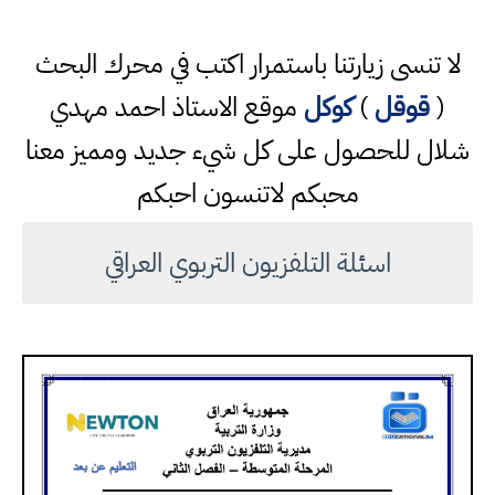
لا تنسى زيارتنا باستمرار اكتب في محرك البحث
(
قوقل
)
كوكل
موقع الاستاذ احمد مهدي
شلال للحصول على كل شيء جديد ومميز معنا
محبكم لاتنسون احبكم
اسئلة التلفزيون التربوي العراقي