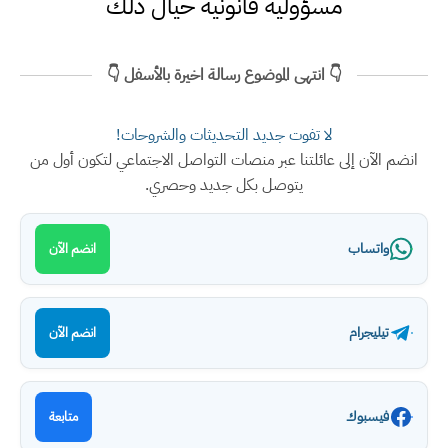
مسؤولية قانونية حيال ذلك
👇 انتهى الموضوع رسالة اخيرة بالأسفل 👇
لا تفوت جديد التحديثات والشروحات!
انضم الآن إلى عائلتنا عبر منصات التواصل الاجتماعي لتكون أول من
يتوصل بكل جديد وحصري.
واتساب
انضم الآن
تيليجرام
انضم الآن
فيسبوك
متابعة