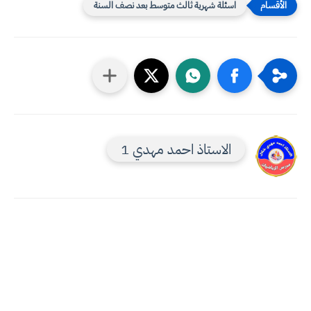
اسئلة شهرية ثالث متوسط بعد نصف السنة
الاستاذ احمد مهدي 1