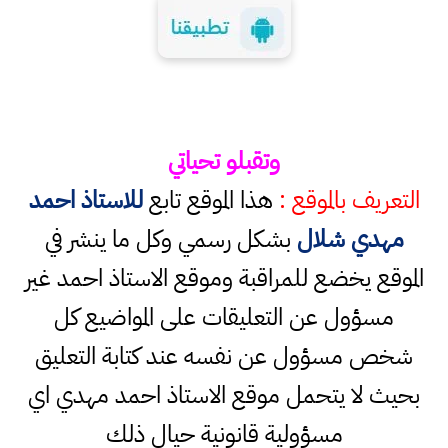
وتقبلو تحياتي
التعريف بالموقع :
هذا الموقع تابع
للاستاذ احمد
مهدي شلال
بشكل رسمي وكل ما ينشر في
الموقع يخضع للمراقبة وموقع الاستاذ احمد غير
مسؤول عن التعليقات على المواضيع كل
شخص مسؤول عن نفسه عند كتابة التعليق
بحيث لا يتحمل موقع الاستاذ احمد مهدي اي
مسؤولية قانونية حيال ذلك