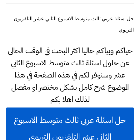
حل اسئلة عربي ثالث متوسط الاسبوع الثاني عشر التلفزيون
التربوي
حياكم وبياكم حاليا اكثر البحث في الوقت الحالي
عن حلول اسئلة ثالث متوسط الاسبوع الثاني
عشر وسنوفر لكم في هذه الصفحة في هذا
الموضوع شرح كامل بشكل مختصر او مفصل
لذلك اهلا بكم
حل اسئلة عربي ثالث متوسط الاسبوع
الثاني عشر التلفزيون التربوي