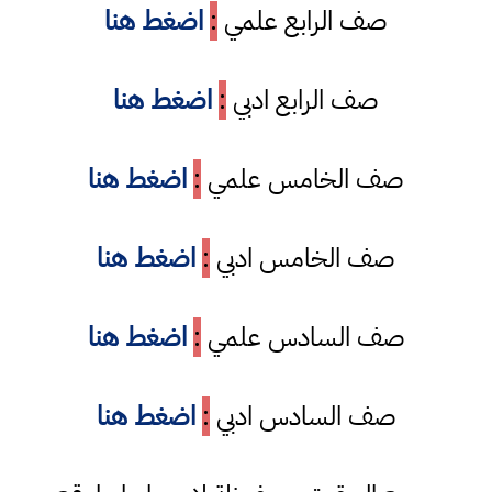
صف الرابع علمي
:
اضغط هنا
صف الرابع ادبي
:
اضغط هنا
صف الخامس علمي
:
اضغط هنا
صف الخامس ادبي
:
اضغط هنا
صف السادس علمي
:
اضغط هنا
صف السادس ادبي
:
اضغط هنا