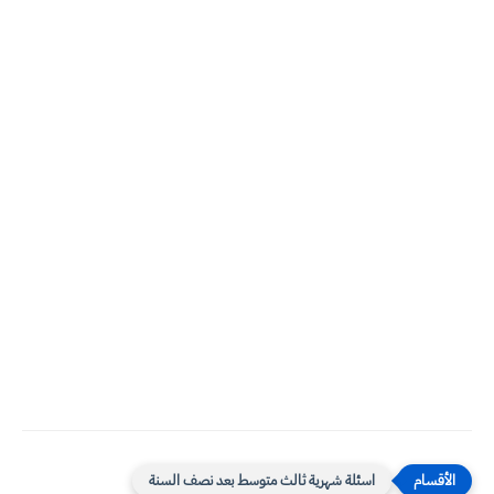
اسئلة شهرية ثالث متوسط بعد نصف السنة