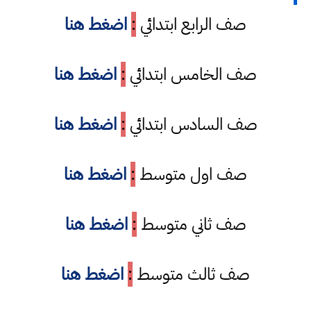
صف الرابع ابتدائي
:
اضغط هنا
صف الخامس ابتدائي
:
اضغط هنا
صف السادس ابتدائي
:
اضغط هنا
صف اول متوسط
:
اضغط هنا
صف ثاني متوسط
:
اضغط هنا
صف ثالث متوسط
:
اضغط هنا