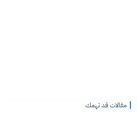
مقالات قد تهمك