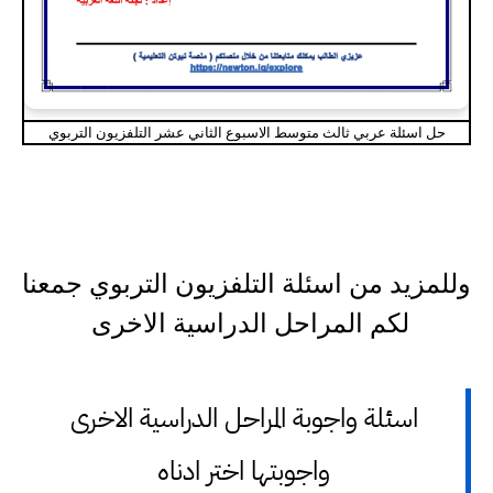
حل اسئلة عربي ثالث متوسط الاسبوع الثاني عشر التلفزيون التربوي
وللمزيد من اسئلة التلفزيون التربوي جمعنا
لكم المراحل الدراسية الاخرى
اسئلة واجوبة المراحل الدراسية الاخرى
واجوبتها اختر ادناه