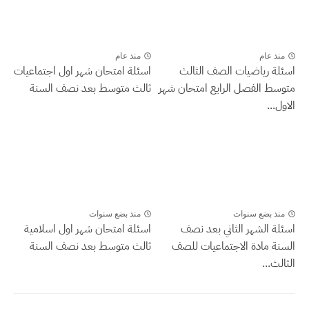
منذ عام
منذ عام
اسئلة رياضيات الصف الثالث
اسئلة امتحان شهر اول اجتماعيات
متوسط الفصل الرابع امتحان شهر
ثالث متوسط بعد نصف السنة
الاول...
منذ بضع سنوات
منذ بضع سنوات
اسئلة الشهر الثاني بعد نصف
اسئلة امتحان شهر اول اسلامية
السنة مادة الاجتماعيات للصف
ثالث متوسط بعد نصف السنة
الثالث...