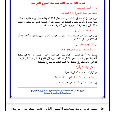
حل اسئلة عربي ثالث متوسط الاسبوع الثاني عشر التلفزيون التربوي