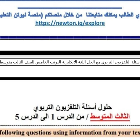
سئلة التلفزيون التربوي مع الحل اللغة الانكليزية اليونت الخامس للصف الثالث متوسط