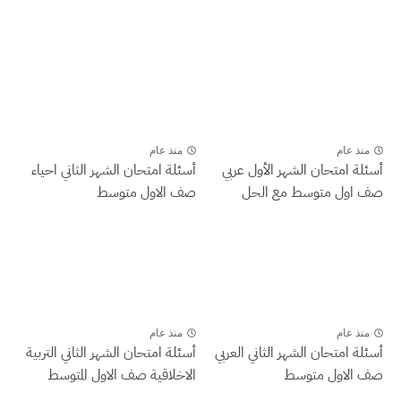
منذ عام
منذ عام
أسئلة امتحان الشهر الأول عربي
أسئلة امتحان الشهر الثاني احياء
صف اول متوسط مع الحل
صف الاول متوسط
منذ عام
منذ عام
أسئلة امتحان الشهر الثاني العربي
أسئلة امتحان الشهر الثاني التربية
صف الاول متوسط
الاخلاقية صف الاول المتوسط