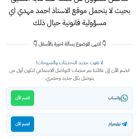
بحيث لا يتحمل موقع الاستاذ احمد مهدي اي
مسؤولية قانونية حيال ذلك
👇 انتهى الموضوع رسالة اخيرة بالأسفل 👇
لا تفوت جديد التحديثات والشروحات!
انضم الآن إلى عائلتنا عبر منصات التواصل الاجتماعي لتكون أول من
يتوصل بكل جديد وحصري.
واتساب
انضم الآن
تيليجرام
انضم الآن