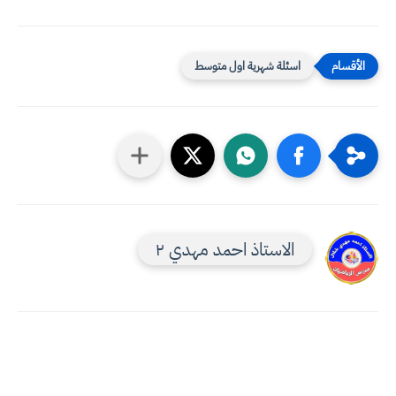
اسئلة شهرية اول متوسط
الاستاذ احمد مهدي ٢