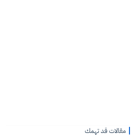
مقالات قد تهمك