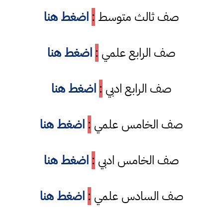
صف ثالث متوسط
:
اضغط هنا
صف الرابع علمي
:
اضغط هنا
صف الرابع ادبي
:
اضغط هنا
صف الخامس علمي
:
اضغط هنا
صف الخامس ادبي
:
اضغط هنا
صف السادس علمي
:
اضغط هنا