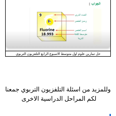
حل تمارين علوم اول متوسط الاسبوع الرابع التلفزيون التربوي
وللمزيد من اسئلة التلفزيون التربوي جمعنا
لكم المراحل الدراسية الاخرى