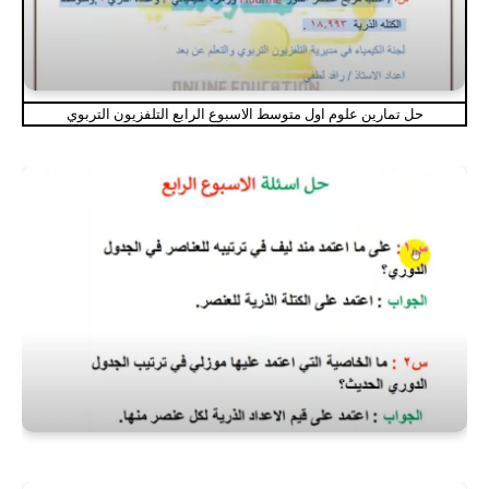
حل تمارين علوم اول متوسط الاسبوع الرابع التلفزيون التربوي