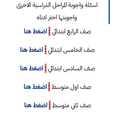
اسئلة واجوبة المراحل الدراسية الاخرى
واجوبتها اختر ادناه
صف الرابع ابتدائي
:
اضغط هنا
صف الخامس ابتدائي
:
اضغط هنا
صف السادس ابتدائي
:
اضغط هنا
صف اول متوسط
:
اضغط هنا
صف ثاني متوسط
:
اضغط هنا