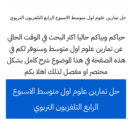
حل تمارين علوم اول متوسط الاسبوع الرابع التلفزيون التربوي
حياكم وبياكم حاليا اكثر البحث في الوقت الحالي
عن تمارين علوم اول متوسط وسنوفر لكم في
هذه الصفحة في هذا الموضوع شرح كامل بشكل
مختصر او مفصل لذلك اهلا بكم
حل تمارين علوم اول متوسط الاسبوع
الرابع التلفزيون التربوي