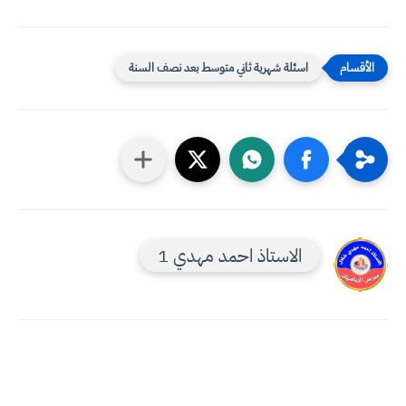
اسئلة شهرية ثاني متوسط بعد نصف السنة
الاستاذ احمد مهدي 1