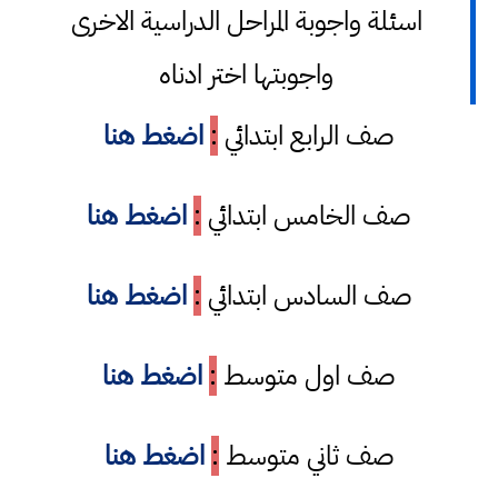
اسئلة واجوبة المراحل الدراسية الاخرى
واجوبتها اختر ادناه
صف الرابع ابتدائي
:
اضغط هنا
صف الخامس ابتدائي
:
اضغط هنا
صف السادس ابتدائي
:
اضغط هنا
صف اول متوسط
:
اضغط هنا
صف ثاني متوسط
:
اضغط هنا