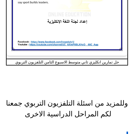
حل تمارين انكليزي ثاني متوسط الاسبوع الثامن التلفزيون التربوي
وللمزيد من اسئلة التلفزيون التربوي جمعنا
لكم المراحل الدراسية الاخرى