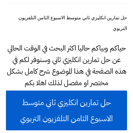
حل تمارين انكليزي ثاني متوسط الاسبوع الثامن التلفزيون
التربوي
حياكم وبياكم حاليا اكثر البحث في الوقت الحالي
عن حل تمارين انكليزي ثاني وسنوفر لكم في
هذه الصفحة في هذا الموضوع شرح كامل بشكل
مختصر او مفصل لذلك اهلا بكم
حل تمارين انكليزي ثاني متوسط
الاسبوع الثامن التلفزيون التربوي