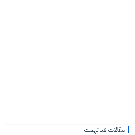
مقالات قد تهمك