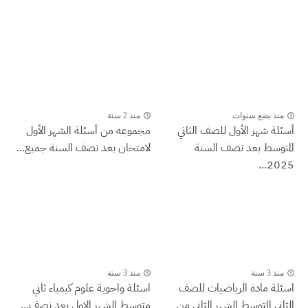
منذ بضع سنوات
منذ 2 سنة
أسئلة شهر الأول للصف الثاني
مجموعه من أسئلة الشهر الأول
المتوسط بعد نصف السنة
لامتحان بعد نصف السنة جميع...
2025...
منذ 3 سنة
منذ 3 سنة
اسئلة مادة الرياضيات للصف
اسئلة واجوبة علوم كيمياء ثاني
الثاني المتوسط الشهر الثاني من
متوسط الشهر الاول بعد نصف...