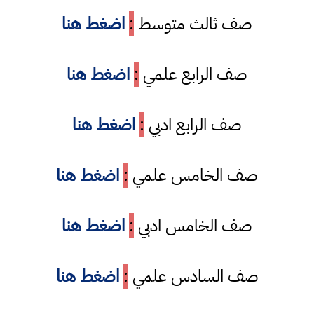
صف ثالث متوسط
:
اضغط هنا
صف الرابع علمي
:
اضغط هنا
صف الرابع ادبي
:
اضغط هنا
صف الخامس علمي
:
اضغط هنا
صف الخامس ادبي
:
اضغط هنا
صف السادس علمي
:
اضغط هنا