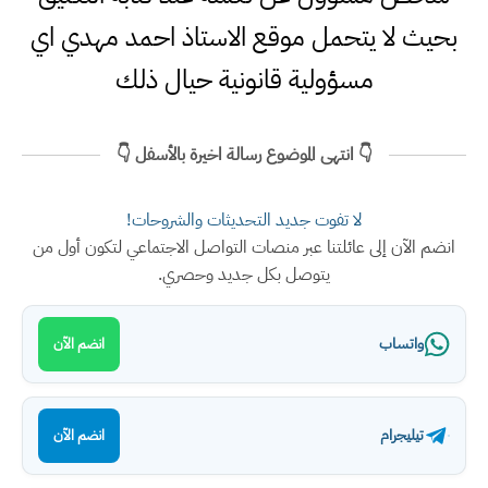
بحيث لا يتحمل موقع الاستاذ احمد مهدي اي
مسؤولية قانونية حيال ذلك
👇 انتهى الموضوع رسالة اخيرة بالأسفل 👇
لا تفوت جديد التحديثات والشروحات!
انضم الآن إلى عائلتنا عبر منصات التواصل الاجتماعي لتكون أول من
يتوصل بكل جديد وحصري.
واتساب
انضم الآن
تيليجرام
انضم الآن