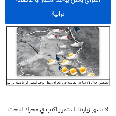
ترابية
الطقس خلال ٢٤ ساعه القادمة في العراق وهل يوجد امطار او عاصفة ترابية
لا تنسى زيارتنا باستمرار اكتب في محرك البحث