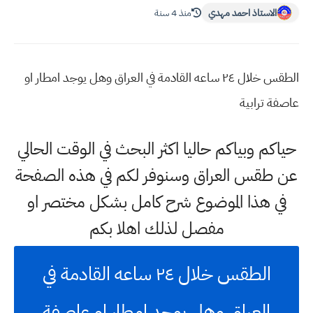
الاستاذ احمد مهدي
منذ 4 سنة
الطقس خلال ٢٤ ساعه القادمة في العراق وهل يوجد امطار او
عاصفة ترابية
حياكم وبياكم حاليا اكثر البحث في الوقت الحالي
عن طقس العراق وسنوفر لكم في هذه الصفحة
في هذا الموضوع شرح كامل بشكل مختصر او
مفصل لذلك اهلا بكم
الطقس خلال ٢٤ ساعه القادمة في
العراق وهل يوجد امطار او عاصفة