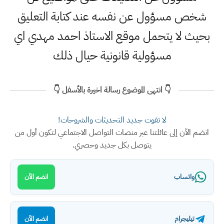
شخص مسؤول عن نفسه عند كتابة التعليق
بحيث لا يتحمل موقع الاستاذ احمد مهدي اي
مسؤولية قانونية حيال ذلك
👇 انتهى الموضوع رسالة اخيرة بالأسفل 👇
لا تفوت جديد التحديثات والشروحات!
انضم الآن إلى عائلتنا عبر منصات التواصل الاجتماعي لتكون أول من
يتوصل بكل جديد وحصري.
واتساب
انضم الآن
تيليجرام
انضم الآن