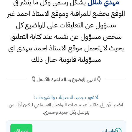
مهدي شلال
بشكل رسمي وكل ما ينشر في
الموقع يخضع للمراقبة وموقع الاستاذ احمد غير
مسؤول عن التعليقات على المواضيع كل
شخص مسؤول عن نفسه عند كتابة التعليق
بحيث لا يتحمل موقع الاستاذ احمد مهدي اي
مسؤولية قانونية حيال ذلك
👇 انتهى الموضوع رسالة اخيرة بالأسفل 👇
لا تفوت جديد التحديثات والشروحات!
انضم الآن إلى عائلتنا عبر منصات التواصل الاجتماعي لتكون أول من
يتوصل بكل جديد وحصري.
واتساب
انضم الآن