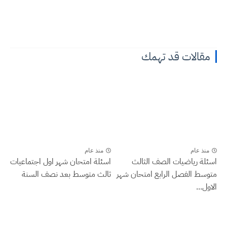
مقالات قد تهمك
منذ عام
منذ عام
اسئلة رياضيات الصف الثالث
اسئلة امتحان شهر اول اجتماعيات
متوسط الفصل الرابع امتحان شهر
ثالث متوسط بعد نصف السنة
الاول...