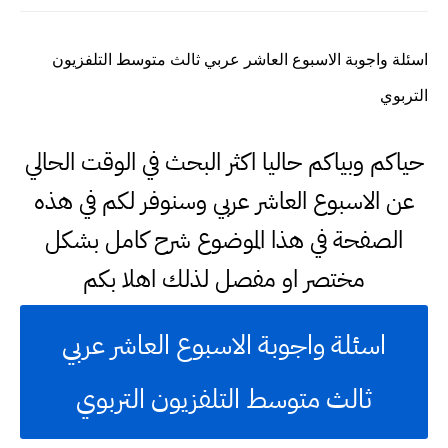
اسئلة واجوبة الاسبوع العاشر عربي ثالث متوسط التلفزيون
التربوي
حياكم وبياكم حاليا اكثر البحث في الوقت الحالي
عن الاسبوع العاشر عربي وسنوفر لكم في هذه
الصفحة في هذا الموضوع شرح كامل بشكل
مختصر او مفصل لذلك اهلا بكم
اسئلة واجوبة الاسبوع العاشر عربي
ثالث متوسط التلفزيون التربوي