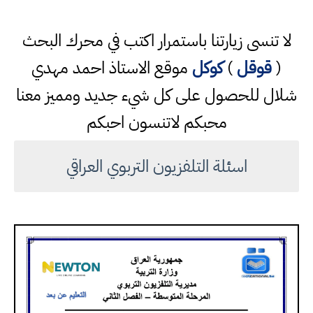
لا تنسى زيارتنا باستمرار اكتب في محرك البحث
(
قوقل
)
كوكل
موقع الاستاذ احمد مهدي
شلال للحصول على كل شيء جديد ومميز معنا
محبكم لاتنسون احبكم
اسئلة التلفزيون التربوي العراقي