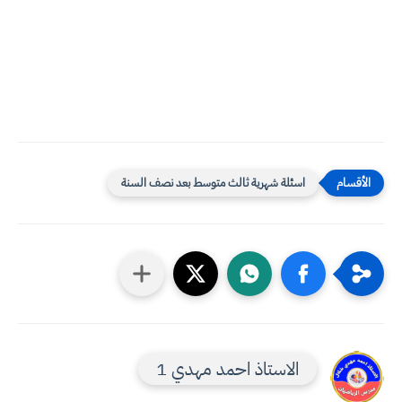
اسئلة شهرية ثالث متوسط بعد نصف السنة
الاستاذ احمد مهدي 1