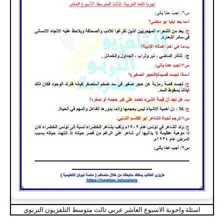
اسئلة واجوبة الاسبوع العاشر عربي ثالث متوسط التلفزيون التربوي