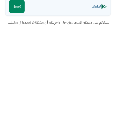
تطبيقنا
تحميل
نشكركم على دعمكم المستمر، وفي حال واجهتكم أي مشكلة لا تترددوا في مراسلتنا.