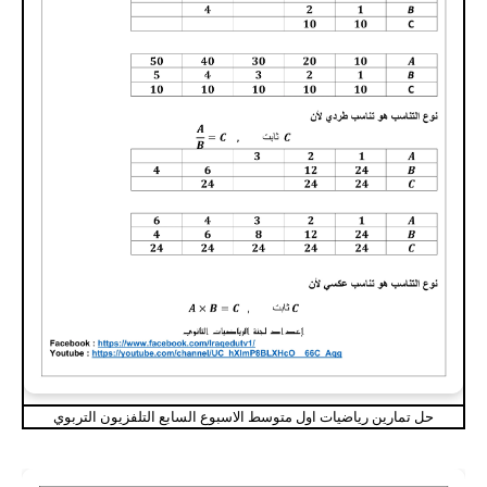
حل تمارين رياضيات اول متوسط الاسبوع السابع التلفزيون التربوي