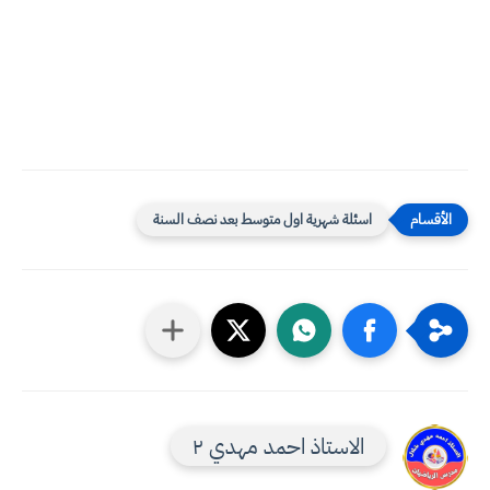
اسئلة شهرية اول متوسط بعد نصف السنة
الاستاذ احمد مهدي ٢