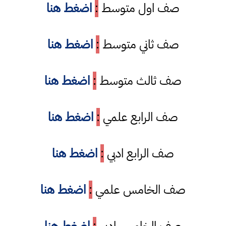
صف اول متوسط
:
اضغط هنا
صف ثاني متوسط
:
اضغط هنا
صف ثالث متوسط
:
اضغط هنا
صف الرابع علمي
:
اضغط هنا
صف الرابع ادبي
:
اضغط هنا
صف الخامس علمي
:
اضغط هنا