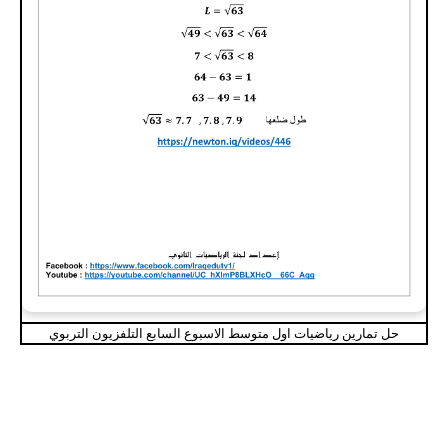
حل تمارين رياضيات اول متوسط الاسبوع السابع التلفزيون التربوي