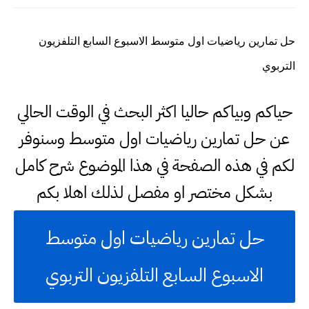
حل تمارين رياضيات اول متوسط الاسبوع السابع التلفزيون
التربوي
حياكم وبياكم حاليا اكثر البحث في الوقت الحالي
عن حل تمارين رياضيات اول متوسط وسنوفر
لكم في هذه الصفحة في هذا الموضوع شرح كامل
بشكل مختصر او مفصل لذلك اهلا بكم
حل تمارين رياضيات اول متوسط
الاسبوع السابع التلفزيون التربوي