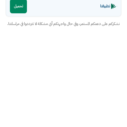
تطبيقنا
تحميل
نشكركم على دعمكم المستمر، وفي حال واجهتكم أي مشكلة لا تترددوا في مراسلتنا.