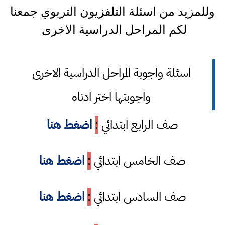
وللمزيد من اسئلة التلفزيون التربوي جمعنا
لكم المراحل الدراسية الاخرى
اسئلة واجوبة المراحل الدراسية الاخرى
واجوبتها اختر ادناه
صف الرابع ابتدائي
:
اضغط هنا
صف الخامس ابتدائي
:
اضغط هنا
صف السادس ابتدائي
:
اضغط هنا