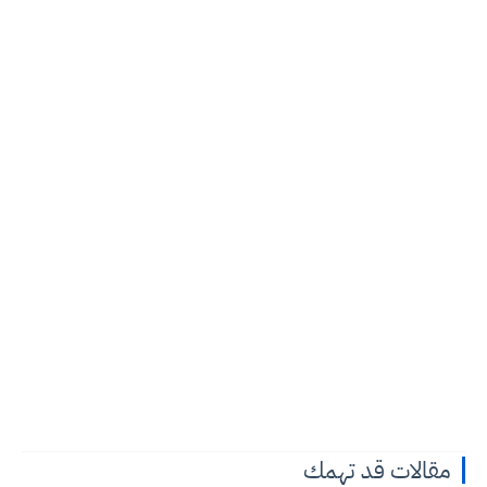
مقالات قد تهمك