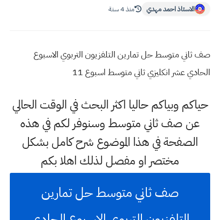
الاستاذ احمد مهدي
منذ 4 سنة
صف ثاني متوسط حل تمارين التلفزيون التربوي الاسبوع
الحادي عشر انكليزي ثاني متوسط اسبوع 11
حياكم وبياكم حاليا اكثر البحث في الوقت الحالي
عن صف ثاني متوسط وسنوفر لكم في هذه
الصفحة في هذا الموضوع شرح كامل بشكل
مختصر او مفصل لذلك اهلا بكم
صف ثاني متوسط حل تمارين
التلفزيون التربوي الاسبوع الحادي