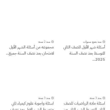
منذ بضع سنوات
منذ 2 سنة
أسئلة شهر الأول للصف الثاني
مجموعه من أسئلة الشهر الأول
المتوسط بعد نصف السنة
لامتحان بعد نصف السنة جميع...
2025...
منذ 3 سنة
منذ 3 سنة
اسئلة مادة الرياضيات للصف
اسئلة واجوبة علوم كيمياء ثاني
الثاني المتوسط الشهر الثاني من
متوسط الشهر الاول بعد نصف...