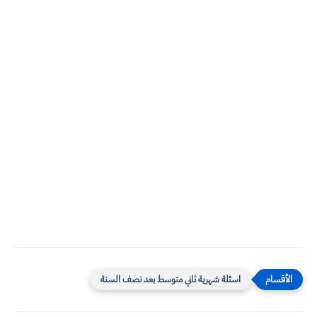
اسئلة شهرية ثاني متوسط بعد نصف السنة