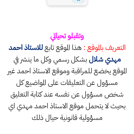
وتقبلو تحياتي
التعريف بالموقع :
هذا الموقع تابع
للاستاذ احمد
مهدي شلال
بشكل رسمي وكل ما ينشر في
الموقع يخضع للمراقبة وموقع الاستاذ احمد غير
مسؤول عن التعليقات على المواضيع كل
شخص مسؤول عن نفسه عند كتابة التعليق
بحيث لا يتحمل موقع الاستاذ احمد مهدي اي
مسؤولية قانونية حيال ذلك