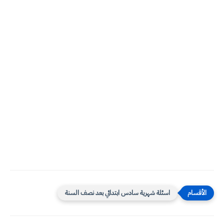
اسئلة شهرية سادس ابتدائي بعد نصف السنة