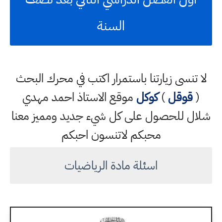
السنة
لا تنسى زيارتنا باستمرار اكتب في محرك البحث
(
قوقل
)
كوكل
موقع الاستاذ احمد مهدي
شلال للحصول على كل شيء جديد ومميز معنا
محبكم لاتنسون احبكم
اسئلة مادة الرياضيات