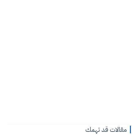
مقالات قد تهمك