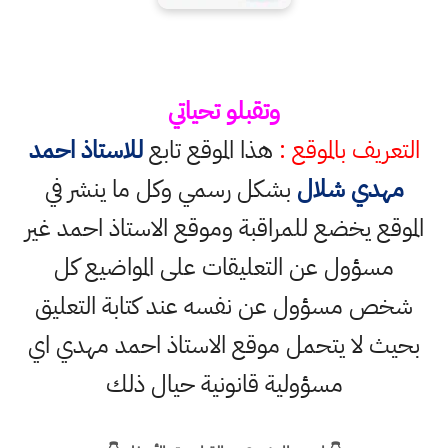
وتقبلو تحياتي
التعريف بالموقع :
هذا الموقع تابع
للاستاذ احمد
مهدي شلال
بشكل رسمي وكل ما ينشر في
الموقع يخضع للمراقبة وموقع الاستاذ احمد غير
مسؤول عن التعليقات على المواضيع كل
شخص مسؤول عن نفسه عند كتابة التعليق
بحيث لا يتحمل موقع الاستاذ احمد مهدي اي
مسؤولية قانونية حيال ذلك