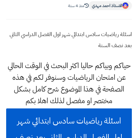
الاستاذ احمد مهدي
منذ 4 سنة
اسئلة رياضيات سادس ابتدائي شهر اول الفصل الدراسي الثاني
بعد نصف السنة
حياكم وبياكم حاليا اكثر البحث في الوقت الحالي
عن امتحان الرياضيات وسنوفر لكم في هذه
الصفحة في هذا الموضوع شرح كامل بشكل
مختصر او مفصل لذلك اهلا بكم
اسئلة رياضيات سادس ابتدائي شهر
اول الفصل الدراسي الثاني بعد نصف