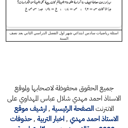
اسئلة رياضيات سادس ابتدائي شهر اول الفصل الدراسي الثاني بعد نصف
السنة
جميع الحقوق محفوظة لاصحابها ولموقع
الاستاذ احمد مهدي شلال عباس المهداوي على
الانترنت
الصفحة الرئيسية
,
ارشيف موقع
الاستاذ احمد مهدي
,
اخبار التربية
,
حذوفات