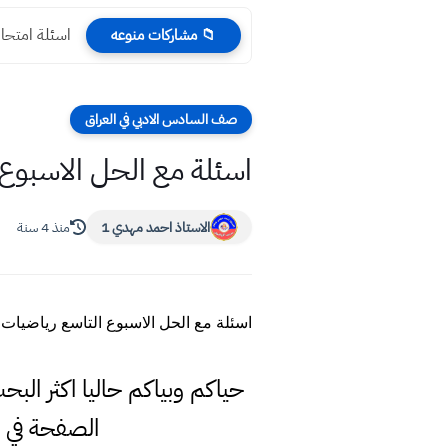
اسئلة امتحان
📁 مشاركات منوعه
صف السادس الادبي في العراق
اسئلة مع الحل الاسبوع 
الاستاذ احمد مهدي 1
منذ 4 سنة
اسئلة مع الحل الاسبوع التاسع رياضيات
حياكم وبياكم حاليا اكثر ال
الصفحة في 