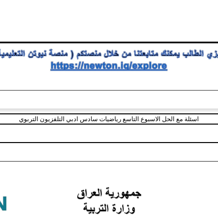
اسئلة مع الحل الاسبوع التاسع رياضيات سادس ادبي التلفزيون التربوي