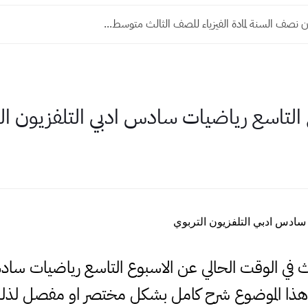
 نصف السنة لمادة الفيزياء للصف الثالث متوسط...
التاسع رياضيات سادس ادبي التلفزيون ال
 سادس ادبي التلفزيون التربوي
بحث في الوقت الحالي عن الاسبوع التاسع رياضيات سا
هذا الموضوع شرح كامل بشكل مختصر او مفصل لذلك