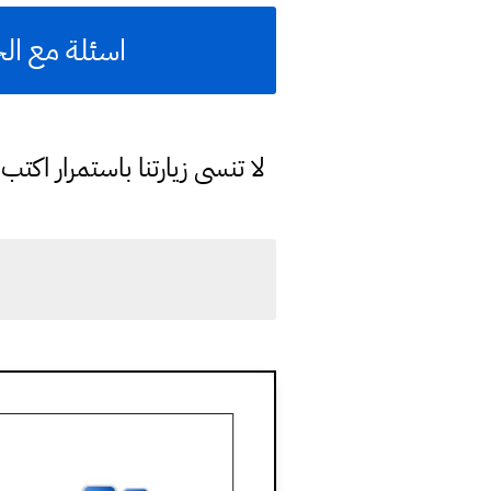
اسئلة مع ال
لا تنسى زيارتنا باستمرار اك