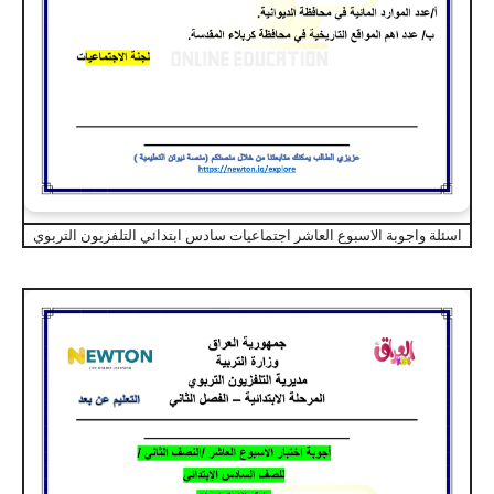
اسئلة واجوبة الاسبوع العاشر اجتماعيات سادس ابتدائي التلفزيون التربوي