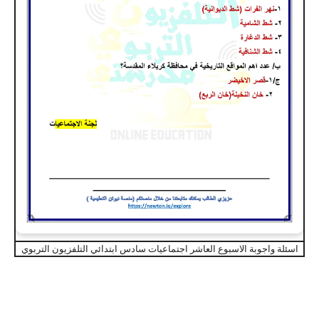
اسئلة واجوبة الاسبوع العاشر اجتماعيات سادس ابتدائي التلفزيون التربوي