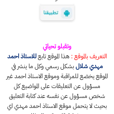
وتقبلو تحياتي
التعريف بالموقع :
هذا الموقع تابع
للاستاذ احمد
مهدي شلال
بشكل رسمي وكل ما ينشر في
الموقع يخضع للمراقبة وموقع الاستاذ احمد غير
مسؤول عن التعليقات على المواضيع كل
شخص مسؤول عن نفسه عند كتابة التعليق
بحيث لا يتحمل موقع الاستاذ احمد مهدي اي