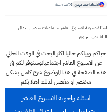
الاستاذ احمد مهدي
منذ 4 سنة
اسئلة واجوبة الاسبوع العاشر اجتماعيات سادس ابتدائي
التلفزيون التربوي
حياكم وبياكم حاليا اكثر البحث في الوقت الحالي
عن الاسبوع العاشر اجتماعياتوسنوفر لكم في
هذه الصفحة في هذا الموضوع شرح كامل بشكل
مختصر او مفصل لذلك اهلا بكم
اسئلة واجوبة الاسبوع العاشر
اجتماعيات سادس ابتدائي التلفزيون