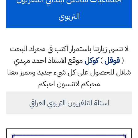
التربوي
لا تنسى زيارتنا باستمرار اكتب في محرك البحث
(
قوقل
)
كوكل
موقع الاستاذ احمد مهدي
شلال للحصول على كل شيء جديد ومميز معنا
محبكم لاتنسون احبكم
اسئلة التلفزيون التربوي العراقي