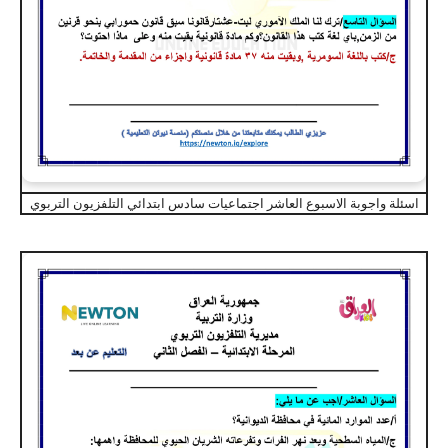
اسئلة واجوبة الاسبوع العاشر اجتماعيات سادس ابتدائي التلفزيون التربوي