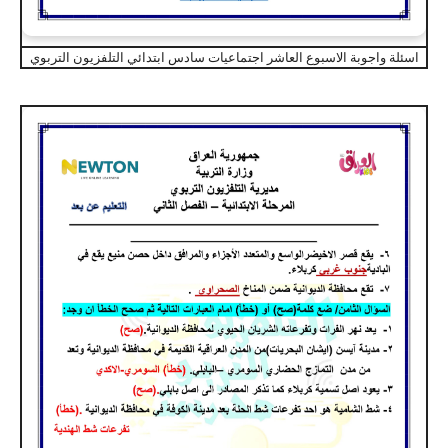
اسئلة واجوبة الاسبوع العاشر اجتماعيات سادس ابتدائي التلفزيون التربوي