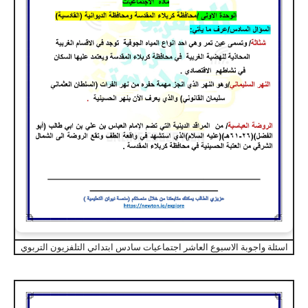
اسئلة واجوبة الاسبوع العاشر اجتماعيات سادس ابتدائي التلفزيون التربوي