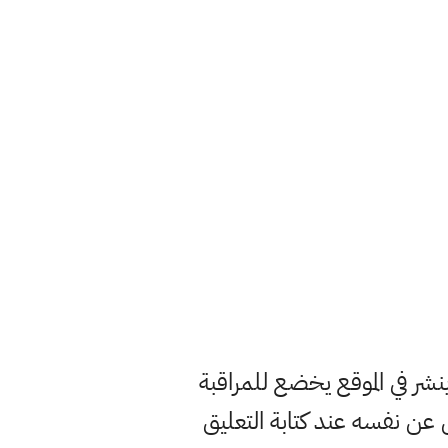
ر في الموقع يخضع للمراقبة
ن نفسه عند كتابة التعليق