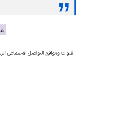
مه
قنوات ومواقع التواصل الاجتماعي ال