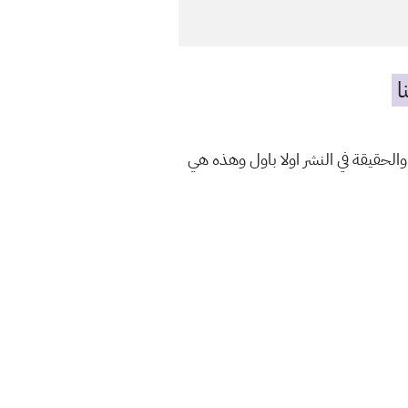
ا
والحقيقة في النشر اولا باول وهذه هي