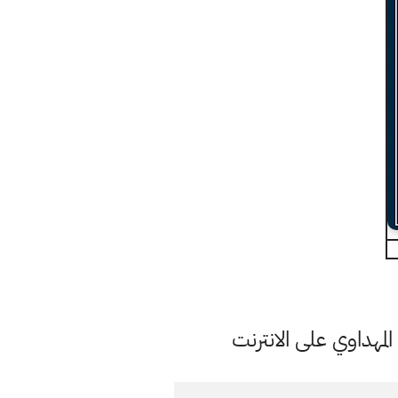
مهداوي على الانترنت