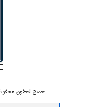
جميع الحقوق محفوظة ل