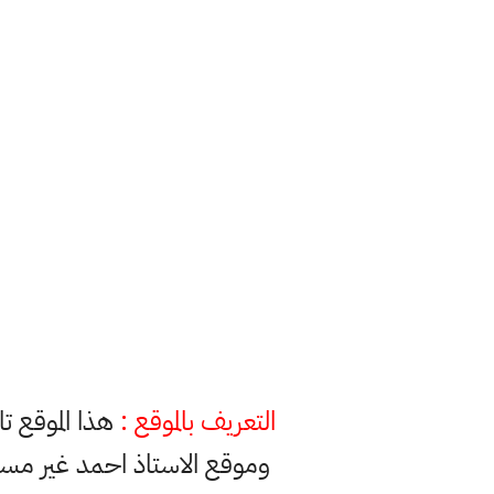
التعريف بالموقع :
هذا الموقع ت
وموقع الاستاذ احمد غير مس