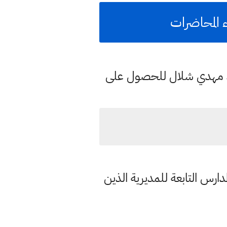
د مهدي شلال للحصول على
دارس التابعة للمديرية الذين