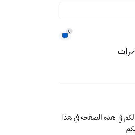
0
البحث في الوقت الحالي عن كتاب محاضرين ٢٠٢٠ وسنوفر لكم في هذه الصفحة في هذا
كم