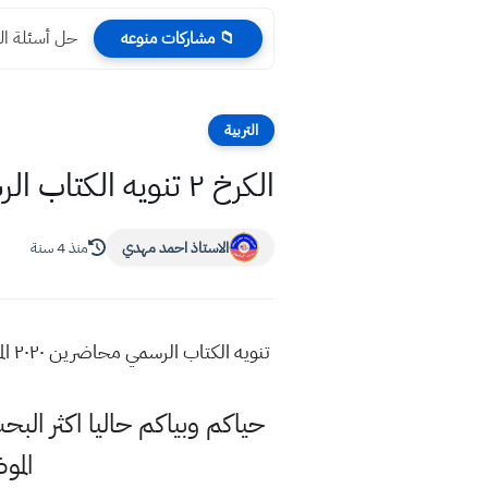
حل أسئلة التربية ال
📁 مشاركات منوعه
التربية
الكرخ ٢ تنويه الكتاب الرسمي محاضرين ٢٠٢٠ المرشحين لالقاء المحاضرات
الاستاذ احمد مهدي
منذ 4 سنة
تنويه الكتاب الرسمي محاضرين ٢٠٢٠ المرشحين لالقاء المحاضرات
الم