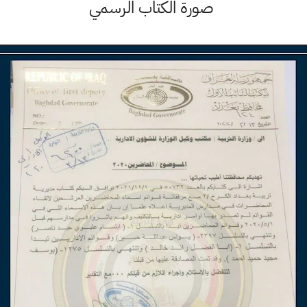
صورة الكتاب الرسمي