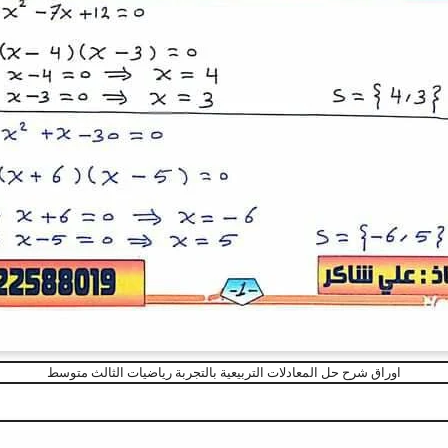
اوراق شرح حل المعادلات التربيعية بالتجربة رياضيات الثالث متوسط