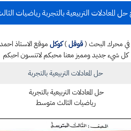
حل المعادلات التربيعية بالتجربة رياضيات الث
تب في محرك البحث (
قوقل
)
كوكل
موقع الاستاذ احم
كل شيء جديد ومميز معنا محبكم لاتنسون احبكم
حل المعادلات التربيعية بالتجربة
حل المعادلات التربيعية بالتجربة
رياضيات الثالث متوسط