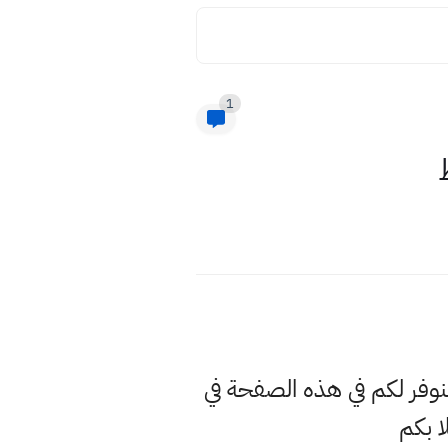
1
وسنوفر لكم في هذه الصفحة في
 بكم