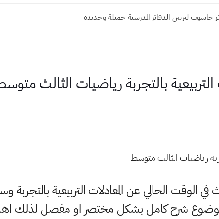
 حاسوب لتزيين الدفاتر المدرسية جميلة وجديدة
التربيعية بالتجربة رياضيات الثالث متوسط
جربة رياضيات الثالث متوسط
ث في الوقت الحالي عن المعادلات التربيعية بالتجربة 
لموضوع شرح كامل بشكل مختصر او مفصل لذلك اهلا