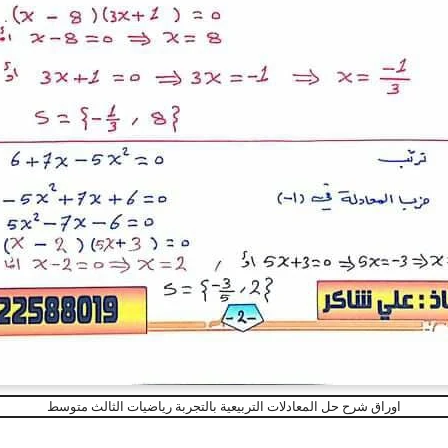
اوراق شرح حل المعادلات التربيعية بالتجربة رياضيات الثالث متوسط