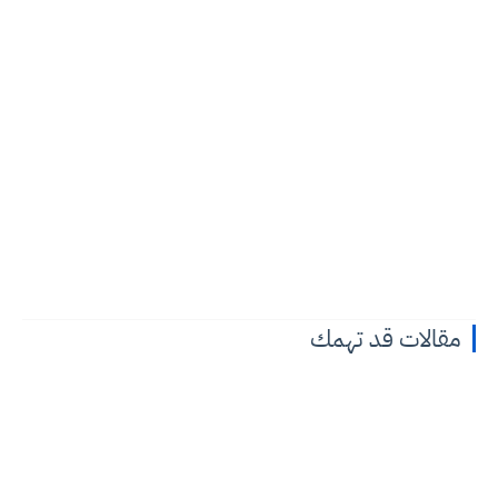
مقالات قد تهمك