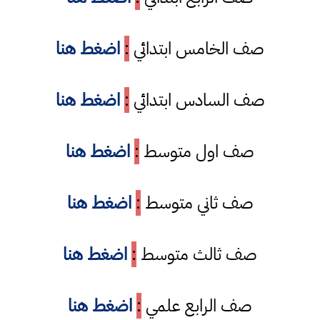
صف الخامس ابتدائي
:
اضغط هنا
صف السادس ابتدائي
:
اضغط هنا
صف اول متوسط
:
اضغط هنا
صف ثاني متوسط
:
اضغط هنا
صف ثالث متوسط
:
اضغط هنا
صف الرابع علمي
:
اضغط هنا