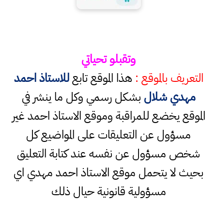
وتقبلو تحياتي
التعريف بالموقع :
هذا الموقع تابع
للاستاذ احمد
مهدي شلال
بشكل رسمي وكل ما ينشر في
الموقع يخضع للمراقبة وموقع الاستاذ احمد غير
مسؤول عن التعليقات على المواضيع كل
شخص مسؤول عن نفسه عند كتابة التعليق
بحيث لا يتحمل موقع الاستاذ احمد مهدي اي
مسؤولية قانونية حيال ذلك