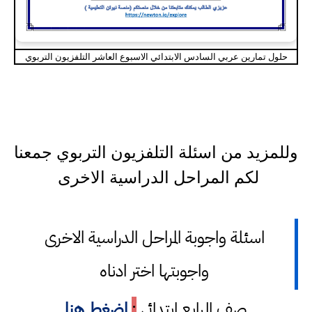
حلول تمارين عربي السادس الابتدائي الاسبوع العاشر التلفزيون التربوي
وللمزيد من اسئلة التلفزيون التربوي جمعنا
لكم المراحل الدراسية الاخرى
اسئلة واجوبة المراحل الدراسية الاخرى
واجوبتها اختر ادناه
صف الرابع ابتدائي
:
اضغط هنا