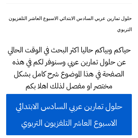
حلول تمارين عربي السادس الابتدائي الاسبوع العاشر التلفزيون
التربوي
حياكم وبياكم حاليا اكثر البحث في الوقت الحالي
عن حلول تمارين عربي وسنوفر لكم في هذه
الصفحة في هذا الموضوع شرح كامل بشكل
مختصر او مفصل لذلك اهلا بكم
حلول تمارين عربي السادس الابتدائي
الاسبوع العاشر التلفزيون التربوي