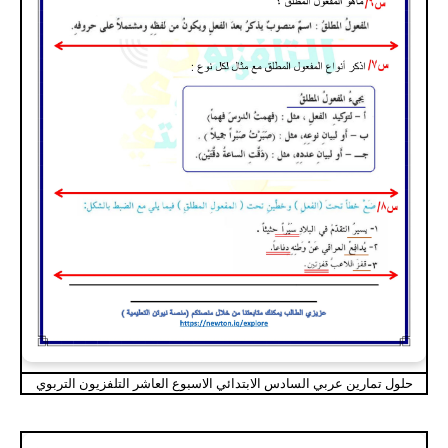
حلول تمارين عربي السادس الابتدائي الاسبوع العاشر التلفزيون التربوي