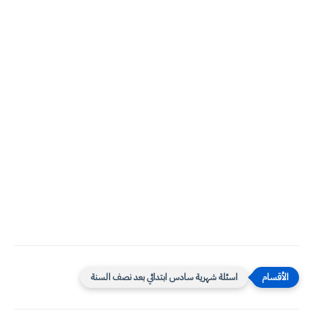
اسئلة شهرية سادس ابتدائي بعد نصف السنة