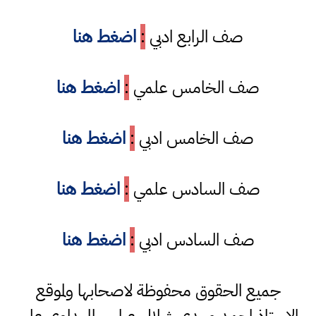
صف الرابع ادبي
:
اضغط هنا
صف الخامس علمي
:
اضغط هنا
صف الخامس ادبي
:
اضغط هنا
صف السادس علمي
:
اضغط هنا
صف السادس ادبي
:
اضغط هنا
جميع الحقوق محفوظة لاصحابها ولموقع