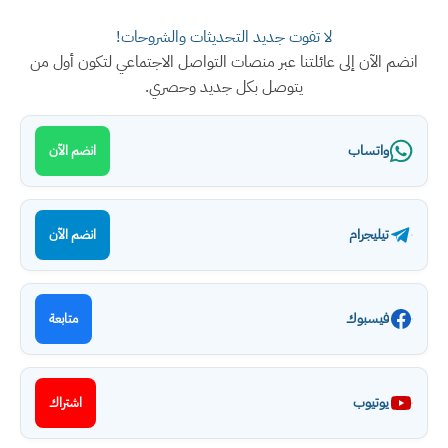
لا تفوت جديد التحديثات والشروحات!
انضم الآن إلى عائلتنا عبر منصات التواصل الاجتماعي لتكون أول من
يتوصل بكل جديد وحصري.
واتساب
انضم الآن
تيليجرام
انضم الآن
فيسبوك
متابعة
يوتيوب
اشتراك