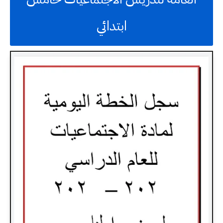
ابتدائي