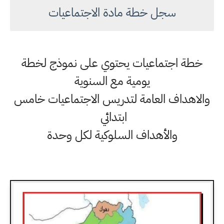
سجل خطة مادة الاجتماعيات
خطة اجتماعيات يحتوي على نموذج لخطة
يومية مع السنوية
والاهداف العامة لتدريس الاجتماعيات خامس
ابتدائي
والأهداف السلوكية لكل وحدة