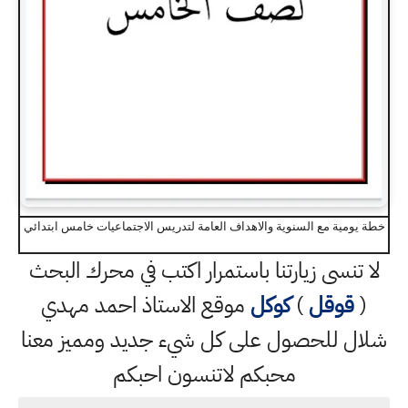
خطة يومية مع السنوية والاهداف العامة لتدريس الاجتماعيات خامس ابتدائي
لا تنسى زيارتنا باستمرار اكتب في محرك البحث
(
قوقل
)
كوكل
موقع الاستاذ احمد مهدي
شلال للحصول على كل شيء جديد ومميز معنا
محبكم لاتنسون احبكم