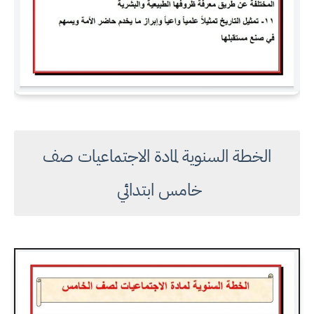
الخطة السنوية لمادة الاجتماعيات صف
خامس ابتدائي