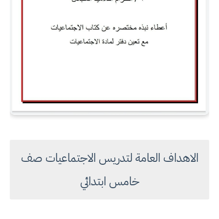
الاهداف العامة لتدريس الاجتماعيات صف
خامس ابتدائي