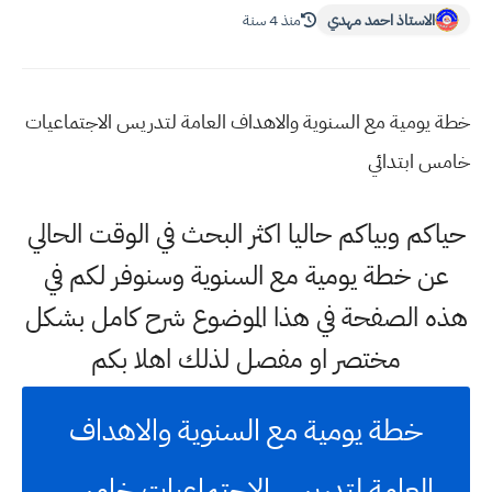
الاستاذ احمد مهدي
منذ 4 سنة
خطة يومية مع السنوية والاهداف العامة لتدريس الاجتماعيات
خامس ابتدائي
حياكم وبياكم حاليا اكثر البحث في الوقت الحالي
عن خطة يومية مع السنوية وسنوفر لكم في
هذه الصفحة في هذا الموضوع شرح كامل بشكل
مختصر او مفصل لذلك اهلا بكم
خطة يومية مع السنوية والاهداف
العامة لتدريس الاجتماعيات خامس