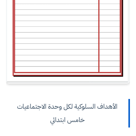
الأهداف السلوكية لكل وحدة الاجتماعيات
خامس ابتدائي