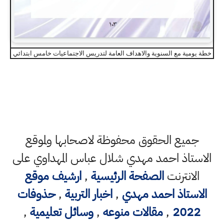
خطة يومية مع السنوية والاهداف العامة لتدريس الاجتماعيات خامس ابتدائي
جميع الحقوق محفوظة لاصحابها ولموقع
الاستاذ احمد مهدي شلال عباس المهداوي على
الانترنت
الصفحة الرئيسية
,
ارشيف موقع
الاستاذ احمد مهدي
,
اخبار التربية
,
حذوفات
2022
,
مقالات منوعه
,
وسائل تعليمية
,