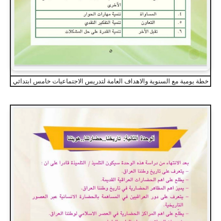
خطة يومية مع السنوية والاهداف العامة لتدريس الاجتماعيات خامس ابتدائي