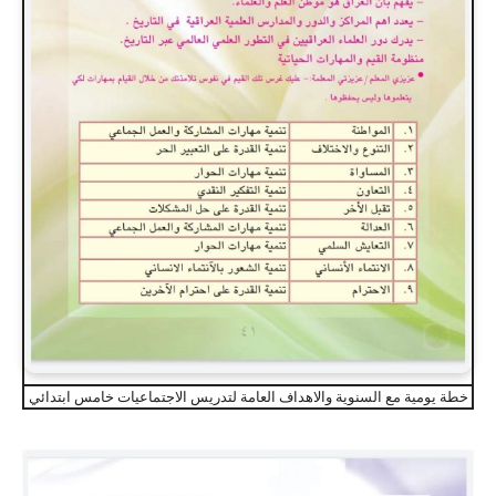
خطة يومية مع السنوية والاهداف العامة لتدريس الاجتماعيات خامس ابتدائي