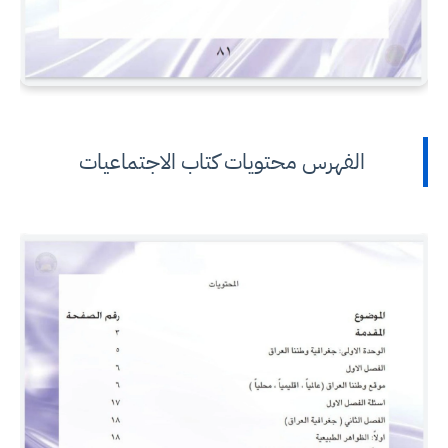
الفهرس محتويات كتاب الاجتماعيات