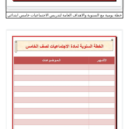
خطة يومية مع السنوية والاهداف العامة لتدريس الاجتماعيات خامس ابتدائي