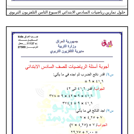
حلول تمارين رياضيات السادس الابتدائي الاسبوع الثامن التلفزيون التربوي