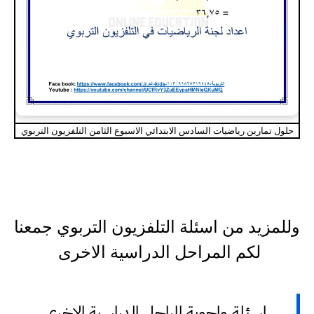
حلول تمارين رياضيات السادس الابتدائي الاسبوع الثامن التلفزيون التربوي
وللمزيد من اسئلة التلفزيون التربوي جمعنا
لكم المراحل الدراسية الاخرى
اسئلة واجوبة المراحل الدراسية الاخرى