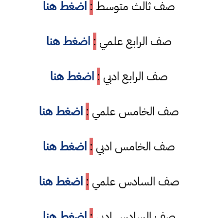
صف ثالث متوسط
:
اضغط هنا
صف الرابع علمي
:
اضغط هنا
صف الرابع ادبي
:
اضغط هنا
صف الخامس علمي
:
اضغط هنا
صف الخامس ادبي
:
اضغط هنا
صف السادس علمي
:
اضغط هنا
صف السادس ادبي
:
اضغط هنا