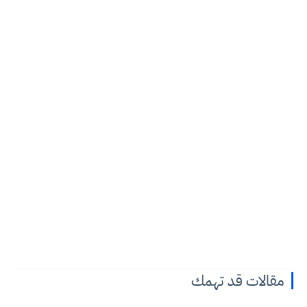
مقالات قد تهمك