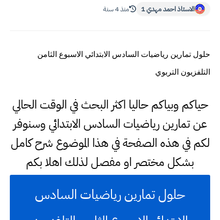
الاستاذ احمد مهدي 1
منذ 4 سنة
حلول تمارين رياضيات السادس الابتدائي الاسبوع الثامن
التلفزيون التربوي
حياكم وبياكم حاليا اكثر البحث في الوقت الحالي
عن تمارين رياضيات السادس الابتدائي وسنوفر
لكم في هذه الصفحة في هذا الموضوع شرح كامل
بشكل مختصر او مفصل لذلك اهلا بكم
حلول تمارين رياضيات السادس