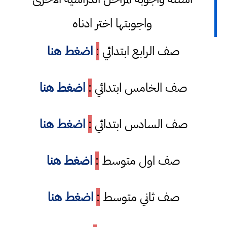
واجوبتها اختر ادناه
صف الرابع ابتدائي
:
اضغط هنا
صف الخامس ابتدائي
:
اضغط هنا
صف السادس ابتدائي
:
اضغط هنا
صف اول متوسط
:
اضغط هنا
صف ثاني متوسط
:
اضغط هنا