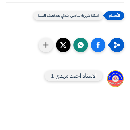
اسئلة شهرية سادس ابتدائي بعد نصف السنة
الاستاذ احمد مهدي 1