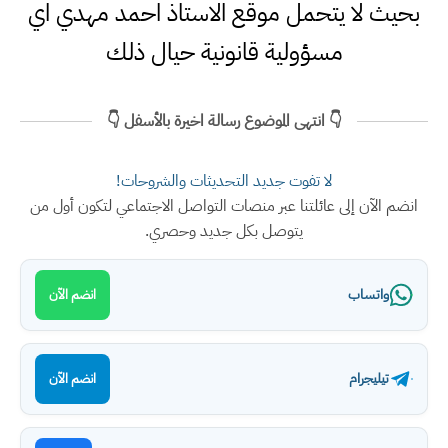
بحيث لا يتحمل موقع الاستاذ احمد مهدي اي
مسؤولية قانونية حيال ذلك
👇 انتهى الموضوع رسالة اخيرة بالأسفل 👇
لا تفوت جديد التحديثات والشروحات!
انضم الآن إلى عائلتنا عبر منصات التواصل الاجتماعي لتكون أول من
يتوصل بكل جديد وحصري.
واتساب
انضم الآن
تيليجرام
انضم الآن