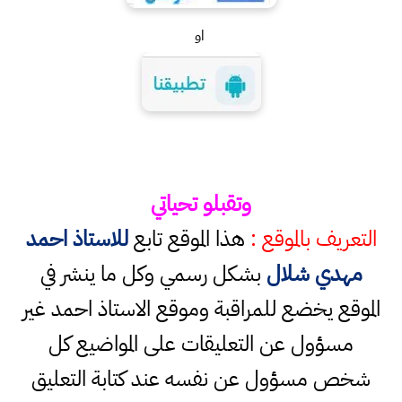
او
وتقبلو تحياتي
التعريف بالموقع :
هذا الموقع تابع
للاستاذ احمد
مهدي شلال
بشكل رسمي وكل ما ينشر في
الموقع يخضع للمراقبة وموقع الاستاذ احمد غير
مسؤول عن التعليقات على المواضيع كل
شخص مسؤول عن نفسه عند كتابة التعليق