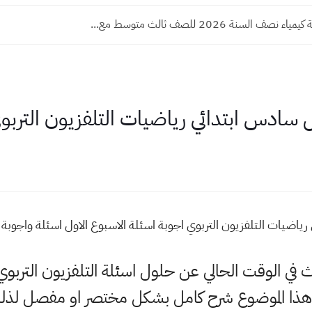
صف السنة 2026 للصف ثالث متوسط مع...
 سادس ابتدائي رياضيات التلفزيون التربو
ياضيات التلفزيون التربوي اجوبة اسئلة الاسبوع الاول اسئلة واجوبة ال
حث في الوقت الحالي عن حلول اسئلة التلفزيون التربوي
هذا الموضوع شرح كامل بشكل مختصر او مفصل لذلك