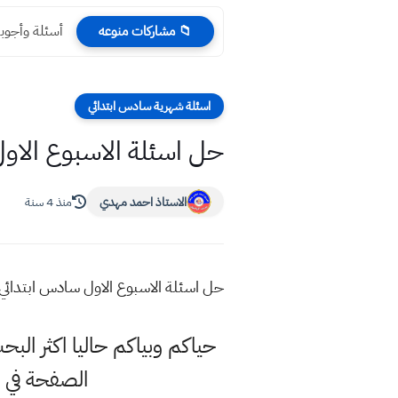
أسئلة وأجوبة كيمياء ن
📁 مشاركات منوعه
اسئلة شهرية سادس ابتدائي
حل اسئلة الاسبوع الاول
الاستاذ احمد مهدي
منذ 4 سنة
حل اسئلة الاسبوع الاول سادس ابتدائي ر
حياكم وبياكم حاليا اكثر الب
الصفحة في 