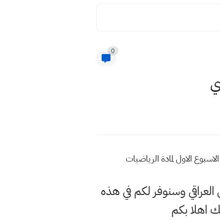
0
ي
اسبوع الاول لمادة الرياضيات
 العراقي وسنوفر لكم في هذه
 اهلا بكم