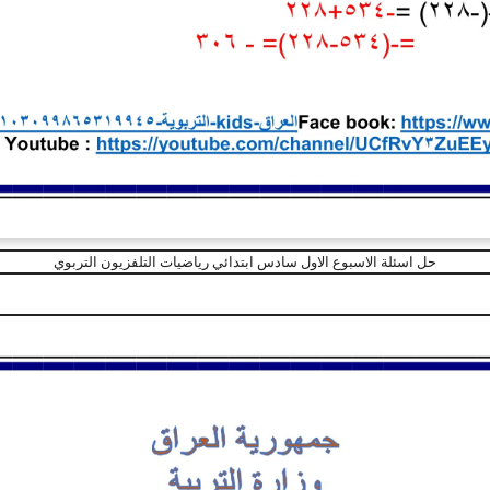
حل اسئلة الاسبوع الاول سادس ابتدائي رياضيات التلفزيون التربوي