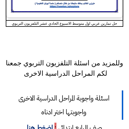
حل تمارين عربي اول متوسط الاسبوع الحادي عشر التلفزيون التربوي
وللمزيد من اسئلة التلفزيون التربوي جمعنا
لكم المراحل الدراسية الاخرى
اسئلة واجوبة المراحل الدراسية الاخرى
واجوبتها اختر ادناه
صف الرابع ابتدائي
:
اضغط هنا