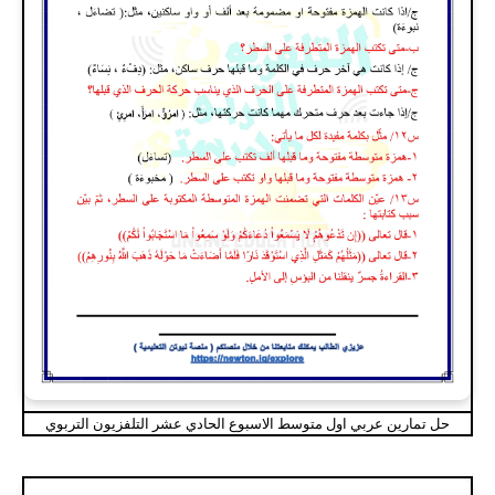
حل تمارين عربي اول متوسط الاسبوع الحادي عشر التلفزيون التربوي