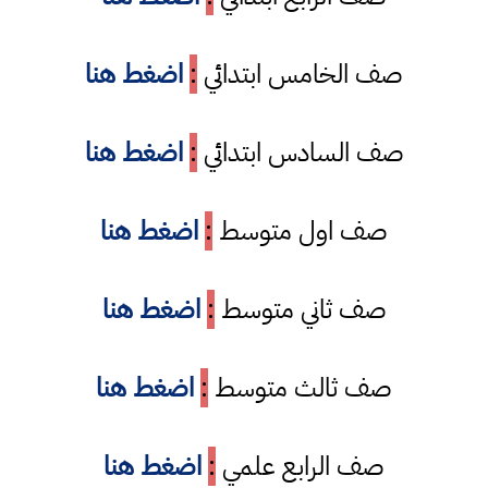
صف الخامس ابتدائي
:
اضغط هنا
صف السادس ابتدائي
:
اضغط هنا
صف اول متوسط
:
اضغط هنا
صف ثاني متوسط
:
اضغط هنا
صف ثالث متوسط
:
اضغط هنا
صف الرابع علمي
:
اضغط هنا