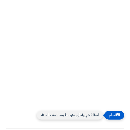
اسئلة شهرية ثاني متوسط بعد نصف السنة