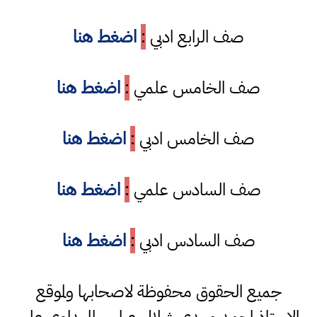
صف الرابع ادبي
:
اضغط هنا
صف الخامس علمي
:
اضغط هنا
صف الخامس ادبي
:
اضغط هنا
صف السادس علمي
:
اضغط هنا
صف السادس ادبي
:
اضغط هنا
جميع الحقوق محفوظة لاصحابها ولموقع