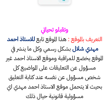
وتقبلو تحياتي
التعريف بالموقع :
هذا الموقع تابع
للاستاذ احمد
مهدي شلال
بشكل رسمي وكل ما ينشر في
الموقع يخضع للمراقبة وموقع الاستاذ احمد غير
مسؤول عن التعليقات على المواضيع كل
شخص مسؤول عن نفسه عند كتابة التعليق
بحيث لا يتحمل موقع الاستاذ احمد مهدي اي
مسؤولية قانونية حيال ذلك