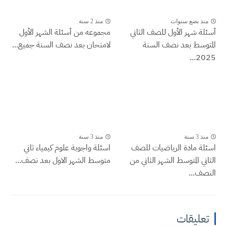
منذ بضع سنوات
منذ 2 سنة
أسئلة شهر الأول للصف الثاني
مجموعه من أسئلة الشهر الأول
المتوسط بعد نصف السنة
لامتحان بعد نصف السنة جميع...
2025...
منذ 3 سنة
منذ 3 سنة
اسئلة مادة الرياضيات للصف
اسئلة واجوبة علوم كيمياء ثاني
الثاني المتوسط الشهر الثاني من
متوسط الشهر الاول بعد نصف...
النصف...
تعليقات