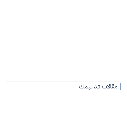
مقالات قد تهمك