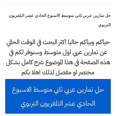
حل تمارين عربي ثاني متوسط الاسبوع الحادي عشر التلفزيون
التربوي
حياكم وبياكم حاليا اكثر البحث في الوقت الحالي
عن تمارين عربي اول متوسط وسنوفر لكم في
هذه الصفحة في هذا الموضوع شرح كامل بشكل
مختصر او مفصل لذلك اهلا بكم
حل تمارين عربي ثاني متوسط الاسبوع
الحادي عشر التلفزيون التربوي