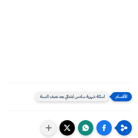
اسئلة شهرية سادس ابتدائي بعد نصف السنة