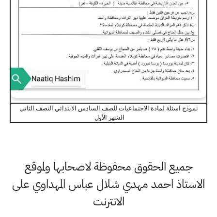
نموذج اسئلة لمادة الاجتماعيات للصف السادس الابتدائي النصف الثاني
الشهر الأول
جميع الحقوق محفوظة لاصحابها ولموقع
الاستاذ احمد مهدي شلال عباس المهداوي على
الانترنت