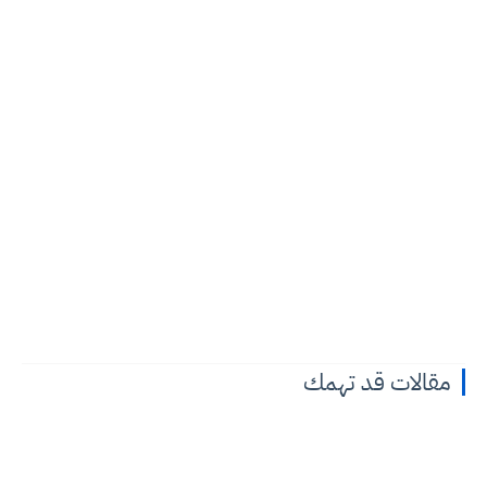
مقالات قد تهمك