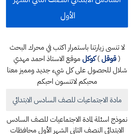
الأول
لا تنسى زيارتنا باستمرار اكتب في محرك البحث
(
قوقل
)
كوكل
موقع الاستاذ احمد مهدي
شلال للحصول على كل شيء جديد ومميز معنا
محبكم لاتنسون احبكم
مادة الاجتماعيات للصف السادس الابتدائي
نموذج اسئلة لمادة الاجتماعيات للصف السادس
الابتدائي النصف الثاني الشهر الأول محافظات