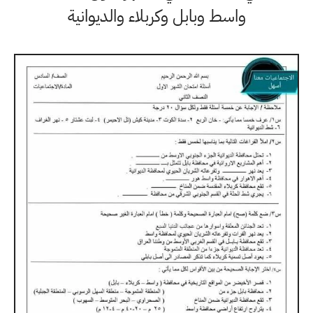
واسط وبابل وكربلاء والديوانية