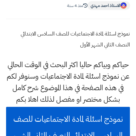
الاستاذ احمد مهدي
منذ 4 سنة
نموذج اسئلة لمادة الاجتماعيات للصف السادس الابتدائي
النصف الثاني الشهر الأول
حياكم وبياكم حاليا اكثر البحث في الوقت الحالي
عن نموذج اسئلة لمادة الاجتماعيات وسنوفر لكم
في هذه الصفحة في هذا الموضوع شرح كامل
بشكل مختصر او مفصل لذلك اهلا بكم
نموذج اسئلة لمادة الاجتماعيات للصف
السادس الابتدائي النصف الثاني الشهر