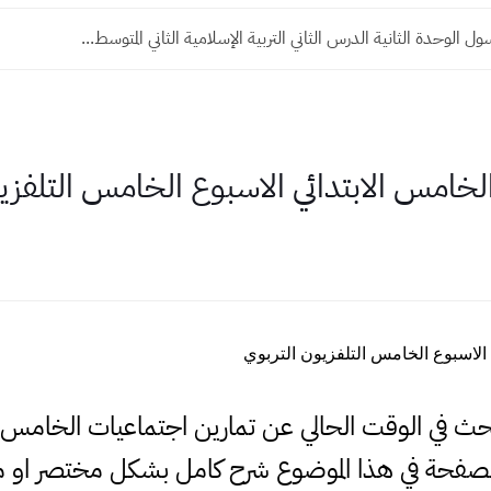
 الوحدة الثانية الدرس الثاني التربية الإسلامية الثاني المتوسط...
خامس الابتدائي الاسبوع الخامس التلفزيو
الاسبوع الخامس التلفزيون التربوي
لبحث في الوقت الحالي عن تمارين اجتماعيات الخامس 
لصفحة في هذا الموضوع شرح كامل بشكل مختصر او 