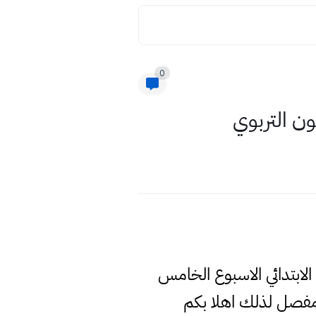
0
ن التربوي
الابتدائي الاسبوع الخامس
مفصل لذلك اهلا بكم