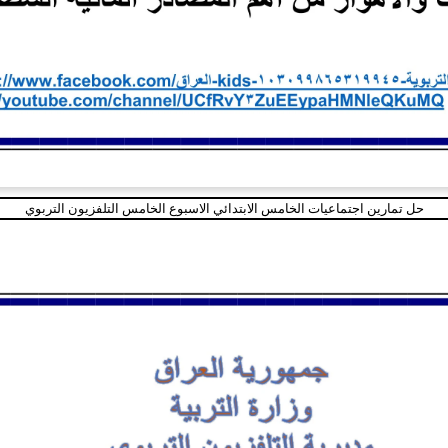
حل تمارين اجتماعيات الخامس الابتدائي الاسبوع الخامس التلفزيون التربوي