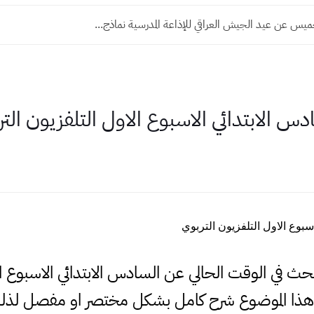
ميس عن عيد الجيش العراقي للإذاعة المدرسية نماذج...
س الابتدائي الاسبوع الاول التلفزيون الت
سبوع الاول التلفزيون التربوي
لبحث في الوقت الحالي عن السادس الابتدائي الاسبوع
هذا الموضوع شرح كامل بشكل مختصر او مفصل لذلك