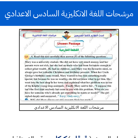
مرشحات اللغة الانكليزية السادس الاعدادي
مرشحات اللغة الانكليزية السادس الاعدادي