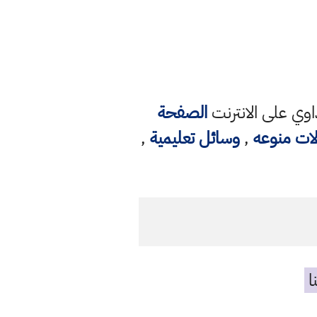
وي على الانترنت
الصفحة
لات منوعه
,
وسائل تعليمية
,
ا