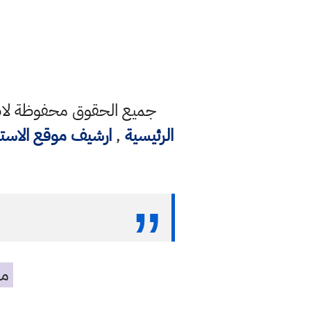
جميع الحقوق محفوظة لاصح
الرئيسية
,
ارشيف موقع الاست
مه