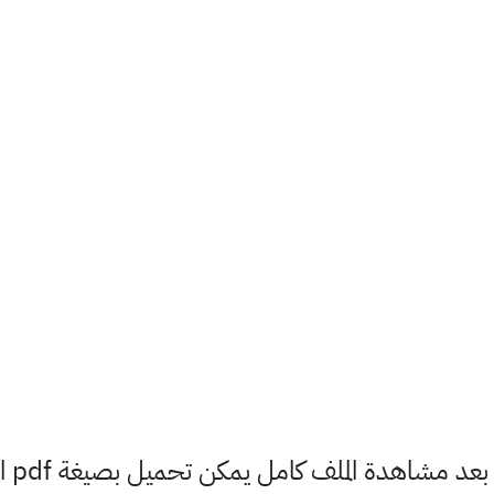
بعد مشاهدة الملف كامل يمكن تحميل بصيغة pdf ادناه