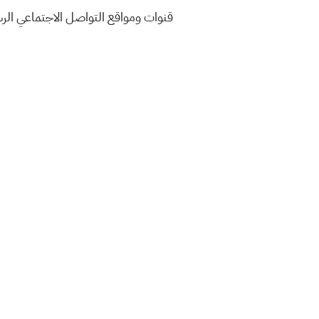
قنوات ومواقع التواصل الاجتماعي ال