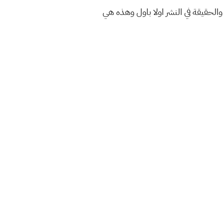
والحقيقة في النشر اولا باول وهذه هي