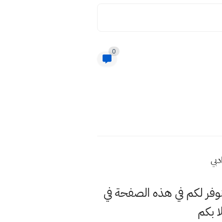
0
دبي
نوفر لكم في هذه الصفحة في
 بكم