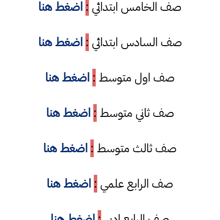
صف الخامس ابتدائي
:
اضغط هنا
صف السادس ابتدائي
:
اضغط هنا
صف اول متوسط
:
اضغط هنا
صف ثاني متوسط
:
اضغط هنا
صف ثالث متوسط
:
اضغط هنا
صف الرابع علمي
:
اضغط هنا
صف الرابع ادبي
:
اضغط هنا