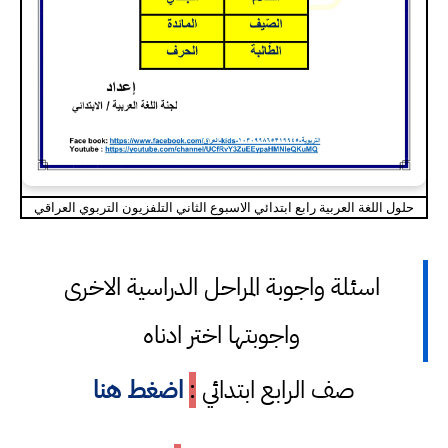
حلول اللغة العربية رابع ابتدائي الاسبوع الثاني التلفزيون التربوي العراقي
اسئلة واجوبة المراحل الدراسية الاخرى
واجوبتها اختر ادناه
صف الرابع ابتدائي
:
اضغط هنا