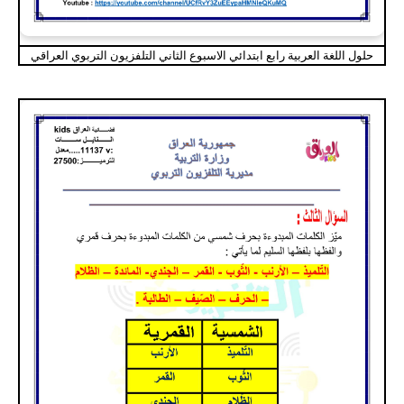
حلول اللغة العربية رابع ابتدائي الاسبوع الثاني التلفزيون التربوي العراقي