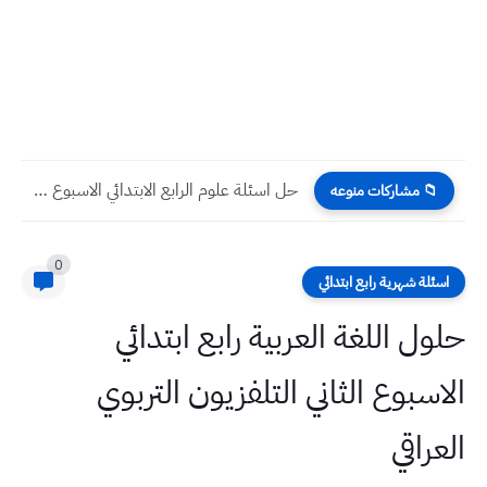
حل اسئلة علوم الرابع الابتدائي الاسبوع الخامس عشر التلفزيون التربوي
📁 مشاركات منوعه
0
اسئلة شهرية رابع ابتدائي
حلول اللغة العربية رابع ابتدائي
الاسبوع الثاني التلفزيون التربوي
العراقي