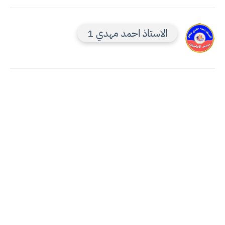
الاستاذ احمد مهدي 1