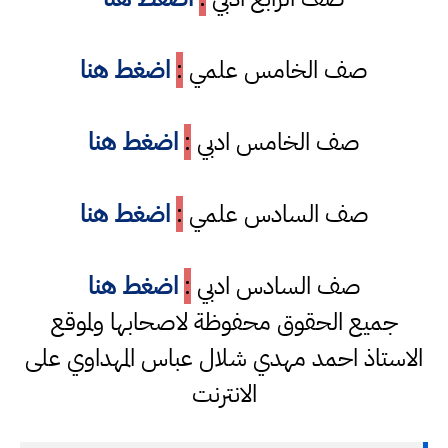
صف الخامس علمي
:
اضغط هنا
صف الخامس ادبي
:
اضغط هنا
صف السادس علمي
:
اضغط هنا
صف السادس ادبي
:
اضغط هنا
جميع الحقوق محفوظة لاصحابها ولموقع
الاستاذ احمد مهدي شلال عباس المهداوي على
الانترنت