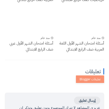
منذ عام
منذ عام
أسئلة امتحان الشهر الأول اللغة
أسئلة امتحان الشهر الأول عربي
العربية صف الرابع الابتدائي
صف الرابع الابتدائي
تعليقات
إرسال تعليق
عزيزي المشاهد لا تترك الموضوع بدون تعليق وتذكر ان