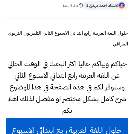
الاستاذ احمد مهدي 1
منذ 4 سنة
حلول اللغة العربية رابع ابتدائي الاسبوع الثاني التلفزيون التربوي
العراقي
حياكم وبياكم حاليا اكثر البحث في الوقت الحالي
عن اللغة العربية رابع ابتدائي الاسبوع الثاني
وسنوفر لكم في هذه الصفحة في هذا الموضوع
شرح كامل بشكل مختصر او مفصل لذلك اهلا
بكم
حلول اللغة العربية رابع ابتدائي الاسبوع