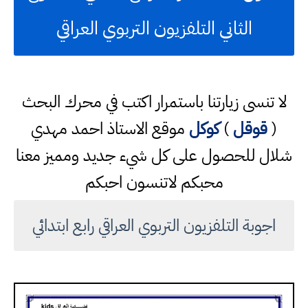
الثاني التلفزيون التربوي العراقي
لا تنسى زيارتنا باستمرار اكتب في محرك البحث
(
قوقل
)
كوكل
موقع الاستاذ احمد مهدي
شلال للحصول على كل شيء جديد ومميز معنا
محبكم لاتنسون احبكم
اجوبة التلفزيون التربوي العراقي رابع ابتدائي