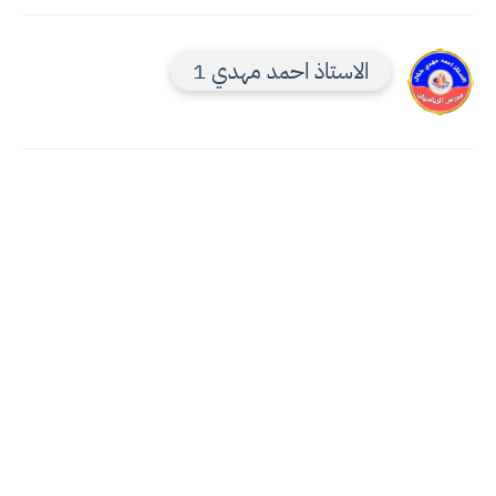
الاستاذ احمد مهدي 1