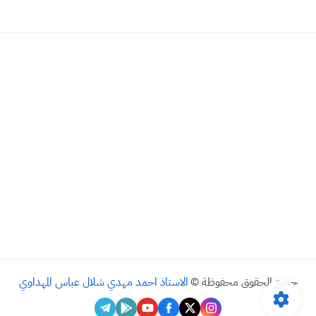
جميع الحقوق محفوظة ©
الاستاذ احمد مهدي شلال عباس المهداوي