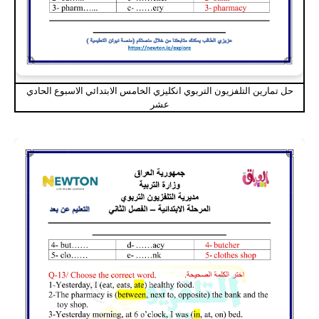
حل تمارين التلفزيون التربوي انكليزي الخامس الابتدائي الاسبوع الحادي
عشر