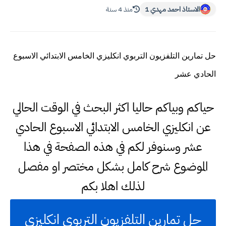
الاستاذ احمد مهدي 1
منذ 4 سنة
حل تمارين التلفزيون التربوي انكليزي الخامس الابتدائي الاسبوع
الحادي عشر
حياكم وبياكم حاليا اكثر البحث في الوقت الحالي
عن انكليزي الخامس الابتدائي الاسبوع الحادي
عشر وسنوفر لكم في هذه الصفحة في هذا
الموضوع شرح كامل بشكل مختصر او مفصل
لذلك اهلا بكم
حل تمارين التلفزيون التربوي انكليزي