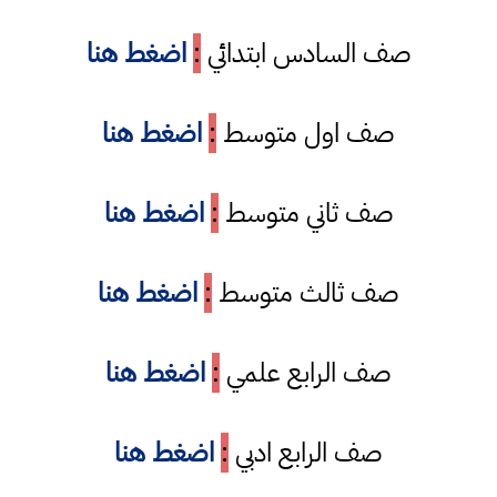
صف السادس ابتدائي
:
اضغط هنا
صف اول متوسط
:
اضغط هنا
صف ثاني متوسط
:
اضغط هنا
صف ثالث متوسط
:
اضغط هنا
صف الرابع علمي
:
اضغط هنا
صف الرابع ادبي
:
اضغط هنا