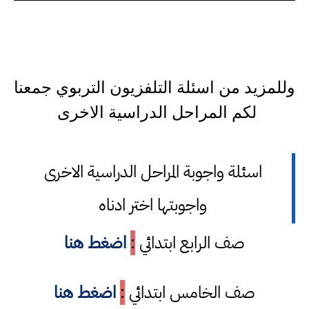
وللمزيد من اسئلة التلفزيون التربوي جمعنا
لكم المراحل الدراسية الاخرى
اسئلة واجوبة المراحل الدراسية الاخرى
واجوبتها اختر ادناه
صف الرابع ابتدائي
:
اضغط هنا
صف الخامس ابتدائي
:
اضغط هنا