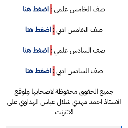
صف الخامس علمي
:
اضغط هنا
صف الخامس ادبي
:
اضغط هنا
صف السادس علمي
:
اضغط هنا
صف السادس ادبي
:
اضغط هنا
جميع الحقوق محفوظة لاصحابها ولموقع
الاستاذ احمد مهدي شلال عباس المهداوي على
الانترنت