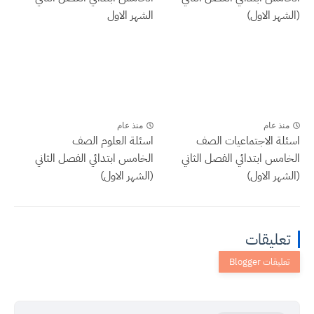
(الشهر الاول)
الشهر الاول
منذ عام
منذ عام
اسئلة الاجتماعيات الصف
اسئلة العلوم الصف
الخامس ابتدائي الفصل الثاني
الخامس ابتدائي الفصل الثاني
(الشهر الاول)
(الشهر الاول)
تعليقات