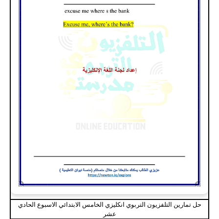
حل تمارين التلفزيون التربوي انكليزي الخامس الابتدائي الاسبوع الحادي
عشر