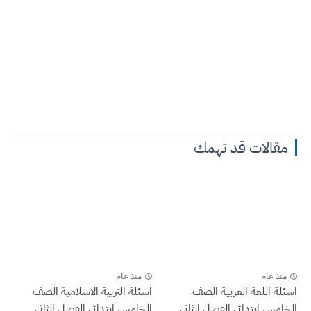
مقالات قد تهمك
منذ عام
منذ عام
اسئلة اللغة العربية الصف
اسئلة التربية الاسلامية الصف
الخامس ابتدائي الفصل الثاني
الخامس ابتدائي الفصل الثاني