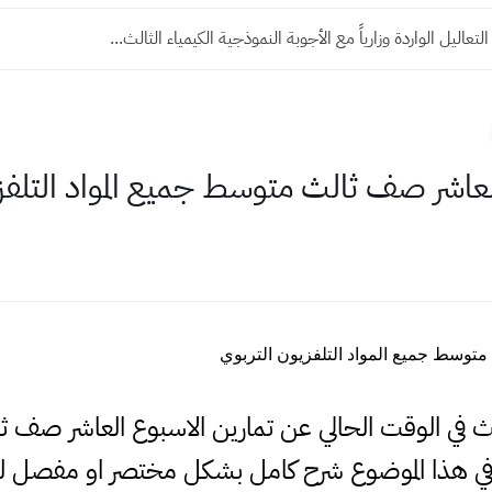
تعاليل الواردة وزارياً مع الأجوبة النموذجية الكيمياء الثالث...
لعاشر صف ثالث متوسط جميع المواد التلفز
متوسط جميع المواد التلفزيون التربوي
بحث في الوقت الحالي عن تمارين الاسبوع العاشر صف
ي هذا الموضوع شرح كامل بشكل مختصر او مفصل لذ