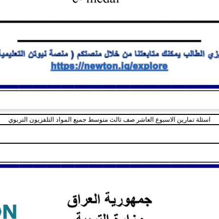
اسئلة تمارين الاسبوع العاشر صف ثالث متوسط جميع المواد التلفزيون التربوي