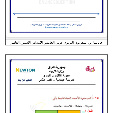
حل تمارين التلفزيون التربوي عربي الخامس الابتدائي الاسبوع العاشر