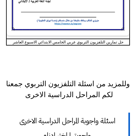
حل تمارين التلفزيون التربوي عربي الخامس الابتدائي الاسبوع العاشر
وللمزيد من اسئلة التلفزيون التربوي جمعنا
لكم المراحل الدراسية الاخرى
اسئلة واجوبة المراحل الدراسية الاخرى
واجوبتها اختر ادناه