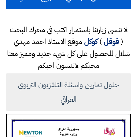
لا تنسى زيارتنا باستمرار اكتب في محرك البحث
(
قوقل
)
كوكل
موقع الاستاذ احمد مهدي
شلال للحصول على كل شيء جديد ومميز معنا
محبكم لاتنسون احبكم
حلول تمارين واسئلة التلفزيون التربوي
العراقي