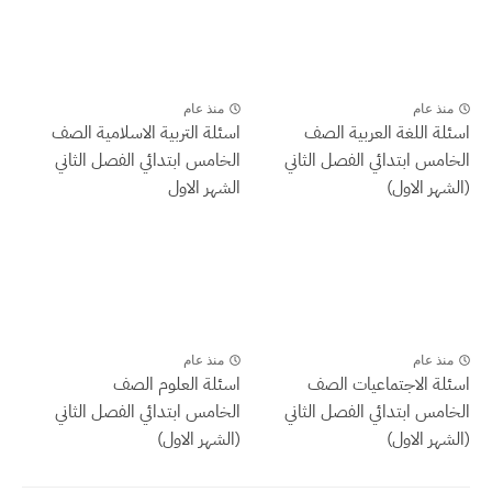
منذ عام
منذ عام
اسئلة اللغة العربية الصف
اسئلة التربية الاسلامية الصف
الخامس ابتدائي الفصل الثاني
الخامس ابتدائي الفصل الثاني
(الشهر الاول)
الشهر الاول
منذ عام
منذ عام
اسئلة الاجتماعيات الصف
اسئلة العلوم الصف
الخامس ابتدائي الفصل الثاني
الخامس ابتدائي الفصل الثاني
(الشهر الاول)
(الشهر الاول)