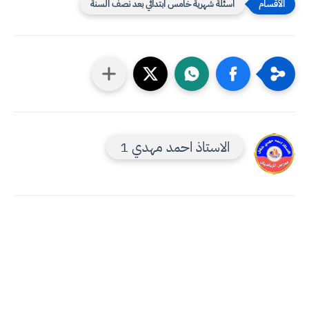
اسئلة شهرية خامس ابتدائي بعد نصف السنة
الاستاذ احمد مهدي 1