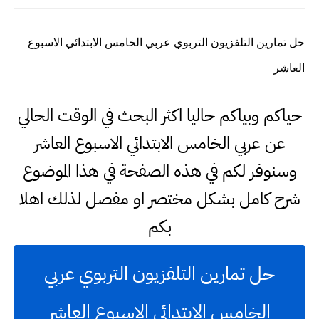
حل تمارين التلفزيون التربوي عربي الخامس الابتدائي الاسبوع
العاشر
حياكم وبياكم حاليا اكثر البحث في الوقت الحالي
عن عربي الخامس الابتدائي الاسبوع العاشر
وسنوفر لكم في هذه الصفحة في هذا الموضوع
شرح كامل بشكل مختصر او مفصل لذلك اهلا
بكم
حل تمارين التلفزيون التربوي عربي
الخامس الابتدائي الاسبوع العاشر