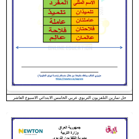
حل تمارين التلفزيون التربوي عربي الخامس الابتدائي الاسبوع العاشر