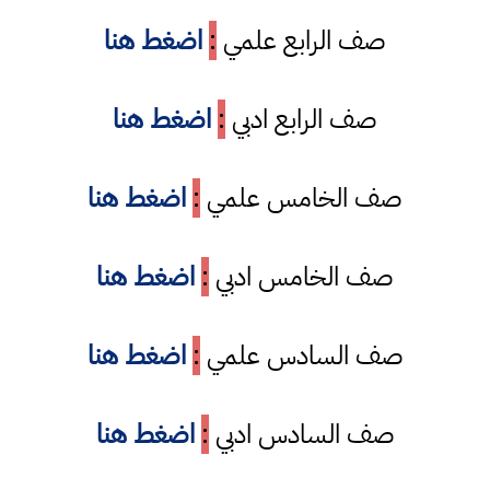
صف الرابع علمي
:
اضغط هنا
صف الرابع ادبي
:
اضغط هنا
صف الخامس علمي
:
اضغط هنا
صف الخامس ادبي
:
اضغط هنا
صف السادس علمي
:
اضغط هنا
صف السادس ادبي
:
اضغط هنا