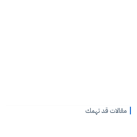
مقالات قد تهمك