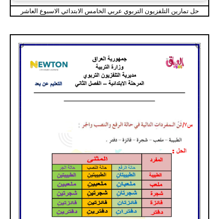
حل تمارين التلفزيون التربوي عربي الخامس الابتدائي الاسبوع العاشر