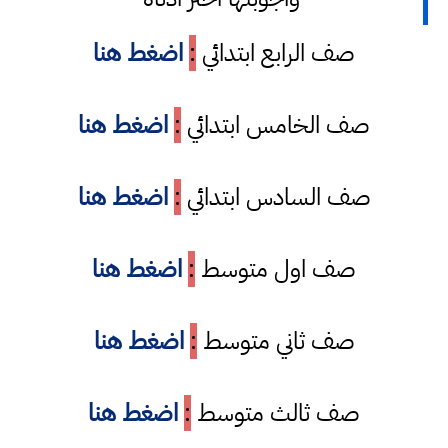
صف الرابع ابتدائي
:
اضغط هنا
صف الخامس ابتدائي
:
اضغط هنا
صف السادس ابتدائي
:
اضغط هنا
صف اول متوسط
:
اضغط هنا
صف ثاني متوسط
:
اضغط هنا
صف ثالث متوسط
:
اضغط هنا