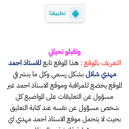
وتقبلو تحياتي
التعريف بالموقع :
هذا الموقع تابع
للاستاذ احمد
مهدي شلال
بشكل رسمي وكل ما ينشر في
الموقع يخضع للمراقبة وموقع الاستاذ احمد غير
مسؤول عن التعليقات على المواضيع كل
شخص مسؤول عن نفسه عند كتابة التعليق
بحيث لا يتحمل موقع الاستاذ احمد مهدي اي