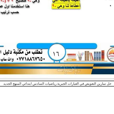
حل تمارين التعويض في العبارات الجبرية رياضيات السادس ابتدائي المنهج الجديد