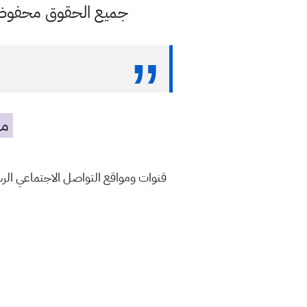
جميع الحقوق محفوظة ل
مه
قنوات ومواقع التواصل الاجتماعي ال