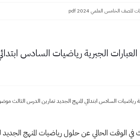
ت للصف الخامس العلمي 2024 pdf
لعبارات الجبرية رياضيات السادس ابتدائي 
ة رياضيات السادس ابتدائي المنهج الجديد تمارين الدرس الثالث موضوع
بحث في الوقت الحالي عن حلول رياضيات المنهج الجدي