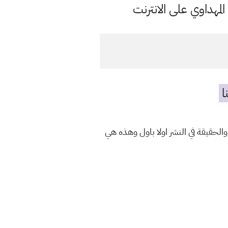
مهداوي على الانترنت
ا
والحقيقة في النشر اولا باول وهذه هي