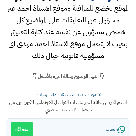
الموقع يخضع للمراقبة وموقع الاستاذ احمد غير
مسؤول عن التعليقات على المواضيع كل
شخص مسؤول عن نفسه عند كتابة التعليق
بحيث لا يتحمل موقع الاستاذ احمد مهدي اي
مسؤولية قانونية حيال ذلك
👇 انتهى الموضوع رسالة اخيرة بالأسفل 👇
لا تفوت جديد التحديثات والشروحات!
انضم الآن إلى عائلتنا عبر منصات التواصل الاجتماعي لتكون أول من
يتوصل بكل جديد وحصري.
واتساب
انضم الآن