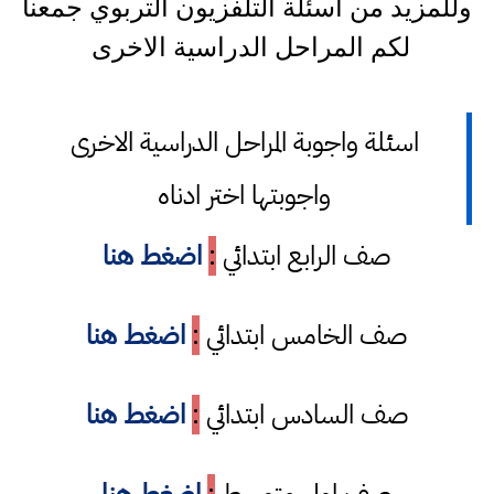
وللمزيد من اسئلة التلفزيون التربوي جمعنا
لكم المراحل الدراسية الاخرى
اسئلة واجوبة المراحل الدراسية الاخرى
واجوبتها اختر ادناه
صف الرابع ابتدائي
:
اضغط هنا
صف الخامس ابتدائي
:
اضغط هنا
صف السادس ابتدائي
:
اضغط هنا