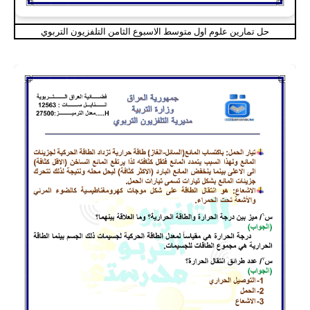
حل تمارين علوم اول متوسط الاسبوع الثامن التلفزيون التربوي