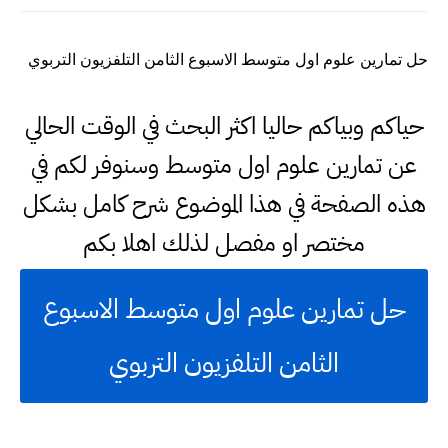
حل تمارين علوم اول متوسط الاسبوع الثامن التلفزيون التربوي
حياكم وبياكم حاليا اكثر البحث في الوقت الحالي
عن تمارين علوم اول متوسط وسنوفر لكم في
هذه الصفحة في هذا الموضوع شرح كامل بشكل
مختصر او مفصل لذلك اهلا بكم
حل تمارين علوم اول متوسط الاسبوع
الثامن التلفزيون التربوي