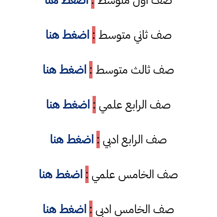
صف اول متوسط
:
اضغط هنا
صف ثاني متوسط
:
اضغط هنا
صف ثالث متوسط
:
اضغط هنا
صف الرابع علمي
:
اضغط هنا
صف الرابع ادبي
:
اضغط هنا
صف الخامس علمي
:
اضغط هنا
صف الخامس ادبي
:
اضغط هنا