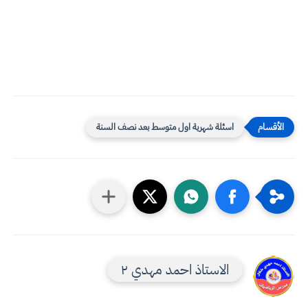
اسئلة شهرية اول متوسط بعد نصف السنة
الاستاذ احمد مهدي ٢