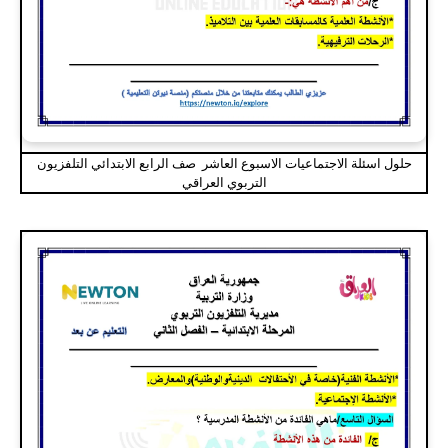
حلول اسئلة الاجتماعيات الاسبوع العاشر صف الرابع الابتدائي التلفزيون
التربوي العراقي