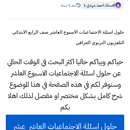
الاستاذ احمد مهدي 1
منذ 4 سنة
حلول اسئلة الاجتماعيات الاسبوع العاشر صف الرابع الابتدائي
التلفزيون التربوي العراقي
حياكم وبياكم حاليا اكثر البحث في الوقت الحالي
عن حلول اسئلة الاجتماعيات الاسبوع العاشر
وسنوفر لكم في هذه الصفحة في هذا الموضوع
شرح كامل بشكل مختصر او مفصل لذلك اهلا
بكم
حلول اسئلة الاجتماعيات العاشر عشر