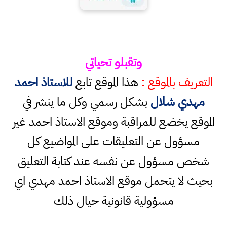
وتقبلو تحياتي
التعريف بالموقع :
هذا الموقع تابع
للاستاذ احمد
مهدي شلال
بشكل رسمي وكل ما ينشر في
الموقع يخضع للمراقبة وموقع الاستاذ احمد غير
مسؤول عن التعليقات على المواضيع كل
شخص مسؤول عن نفسه عند كتابة التعليق
بحيث لا يتحمل موقع الاستاذ احمد مهدي اي
مسؤولية قانونية حيال ذلك