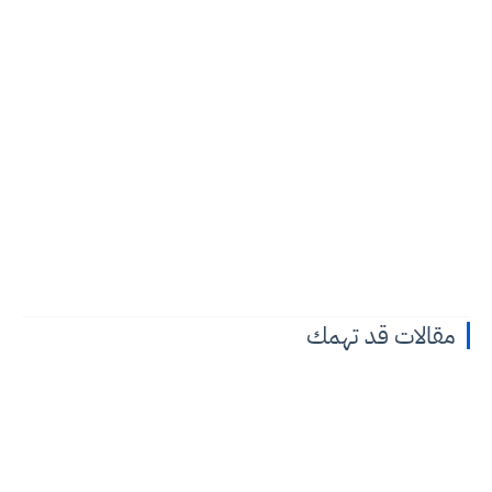
مقالات قد تهمك