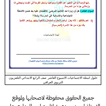
حلول اسئلة الاجتماعيات الاسبوع العاشر صف الرابع الابتدائي التلفزيون
التربوي العراقي
جميع الحقوق محفوظة لاصحابها ولموقع