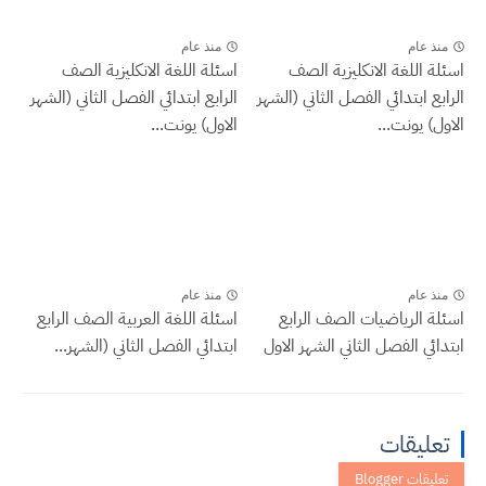
منذ عام
منذ عام
اسئلة اللغة الانكليزية الصف
اسئلة اللغة الانكليزية الصف
الرابع ابتدائي الفصل الثاني (الشهر
الرابع ابتدائي الفصل الثاني (الشهر
الاول) يونت...
الاول) يونت...
منذ عام
منذ عام
اسئلة الرياضيات الصف الرابع
اسئلة اللغة العربية الصف الرابع
ابتدائي الفصل الثاني الشهر الاول
ابتدائي الفصل الثاني (الشهر...
تعليقات