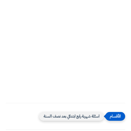
اسئلة شهرية رابع ابتدائي بعد نصف السنة