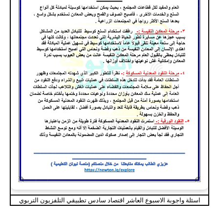
اسئلة واجوبة الاسبوع العاشر اقتصاد سادس تطبيقي التلفزيون التربوي