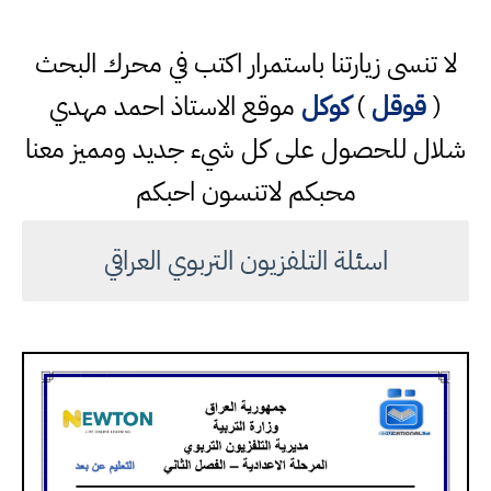
لا تنسى زيارتنا باستمرار اكتب في محرك البحث
(
قوقل
)
كوكل
موقع الاستاذ احمد مهدي
شلال للحصول على كل شيء جديد ومميز معنا
محبكم لاتنسون احبكم
اسئلة التلفزيون التربوي العراقي