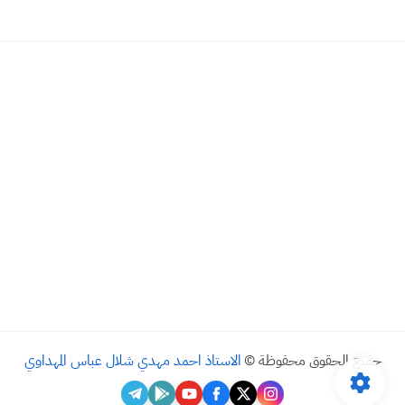
جميع الحقوق محفوظة ©
الاستاذ احمد مهدي شلال عباس المهداوي