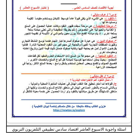
اسئلة واجوبة الاسبوع العاشر اقتصاد سادس تطبيقي التلفزيون التربوي