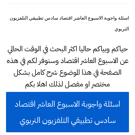
اسئلة واجوبة الاسبوع العاشر اقتصاد سادس تطبيقي التلفزيون
التربوي
حياكم وبياكم حاليا اكثر البحث في الوقت الحالي
عن الاسبوع العاشر اقتصاد وسنوفر لكم في هذه
الصفحة في هذا الموضوع شرح كامل بشكل
مختصر او مفصل لذلك اهلا بكم
اسئلة واجوبة الاسبوع العاشر اقتصاد
سادس تطبيقي التلفزيون التربوي