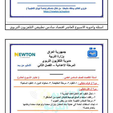
اسئلة واجوبة الاسبوع العاشر اقتصاد سادس تطبيقي التلفزيون التربوي