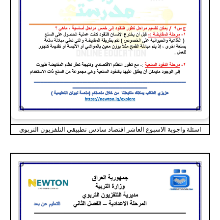
اسئلة واجوبة الاسبوع العاشر اقتصاد سادس تطبيقي التلفزيون التربوي