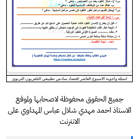
اسئلة واجوبة الاسبوع العاشر اقتصاد سادس تطبيقي التلفزيون التربوي
جميع الحقوق محفوظة لاصحابها ولموقع
الاستاذ احمد مهدي شلال عباس المهداوي على
الانترنت