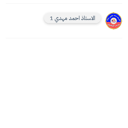
الاستاذ احمد مهدي 1