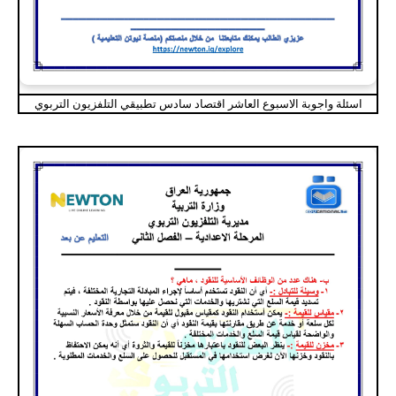
اسئلة واجوبة الاسبوع العاشر اقتصاد سادس تطبيقي التلفزيون التربوي