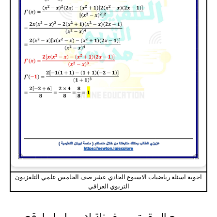
اجوبة اسئلة رياضيات الاسبوع الحادي عشر صف الخامس علمي التلفزيون
التربوي العراقي