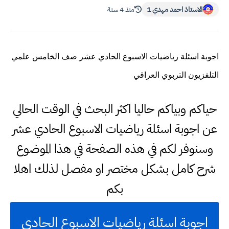
الاستاذ احمد مهدي 1
منذ 4 سنة
اجوبة اسئلة رياضيات الاسبوع الحادي عشر صف الخامس علمي
التلفزيون التربوي العراقي
حياكم وبياكم حاليا اكثر البحث في الوقت الحالي
عن اجوبة اسئلة رياضيات الاسبوع الحادي عشر
وسنوفر لكم في هذه الصفحة في هذا الموضوع
شرح كامل بشكل مختصر او مفصل لذلك اهلا
بكم
اجوبة اسئلة رياضيات الاسبوع الحادي