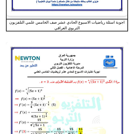
اجوبة اسئلة رياضيات الاسبوع الحادي عشر صف الخامس علمي التلفزيون
التربوي العراقي