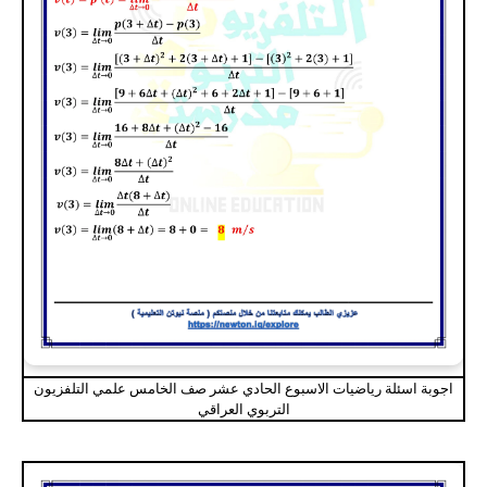
اجوبة اسئلة رياضيات الاسبوع الحادي عشر صف الخامس علمي التلفزيون
التربوي العراقي