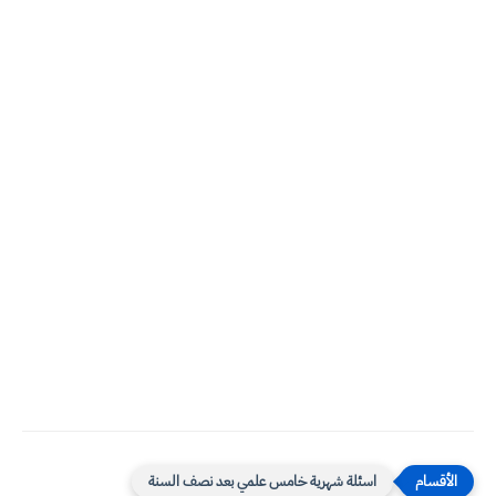
اسئلة شهرية خامس علمي بعد نصف السنة