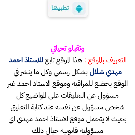
وتقبلو تحياتي
التعريف بالموقع :
هذا الموقع تابع
للاستاذ احمد
مهدي شلال
بشكل رسمي وكل ما ينشر في
الموقع يخضع للمراقبة وموقع الاستاذ احمد غير
مسؤول عن التعليقات على المواضيع كل
شخص مسؤول عن نفسه عند كتابة التعليق
بحيث لا يتحمل موقع الاستاذ احمد مهدي اي
مسؤولية قانونية حيال ذلك