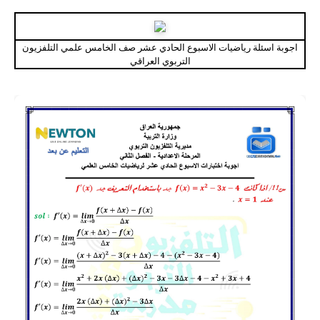
اجوبة اسئلة رياضيات الاسبوع الحادي عشر صف الخامس علمي التلفزيون
التربوي العراقي