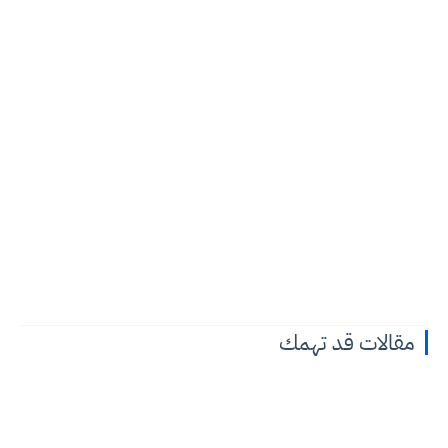
مقالات قد تهمك