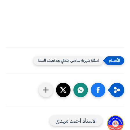
اسئلة شهرية سادس ابتدائي بعد نصف السنة
الاستاذ احمد مهدي