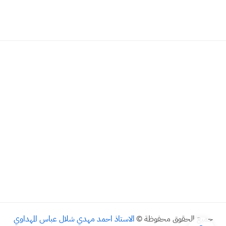
جميع الحقوق محفوظة ©
الاستاذ احمد مهدي شلال عباس المهداوي