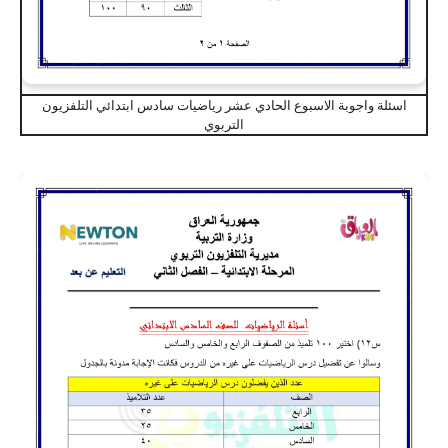
اسئلة واجوبة الاسبوع الحادي عشر رياضيات سادس ابتدائي التلفزيون
التربوي