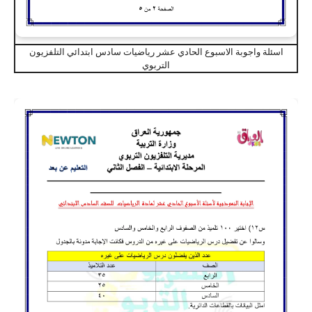
اسئلة واجوبة الاسبوع الحادي عشر رياضيات سادس ابتدائي التلفزيون
التربوي