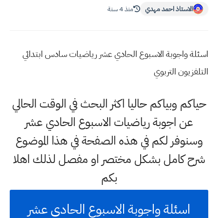
الاستاذ احمد مهدي
منذ 4 سنة
اسئلة واجوبة الاسبوع الحادي عشر رياضيات سادس ابتدائي
التلفزيون التربوي
حياكم وبياكم حاليا اكثر البحث في الوقت الحالي
عن اجوبة رياضيات الاسبوع الحادي عشر
وسنوفر لكم في هذه الصفحة في هذا الموضوع
شرح كامل بشكل مختصر او مفصل لذلك اهلا
بكم
اسئلة واجوبة الاسبوع الحادي عشر