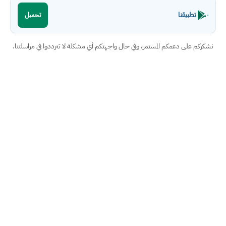
تطبيقنا
تحميل
نشكركم على دعمكم المستمر، وفي حال واجهتكم أي مشكلة لا تترددوا في مراسلتنا.