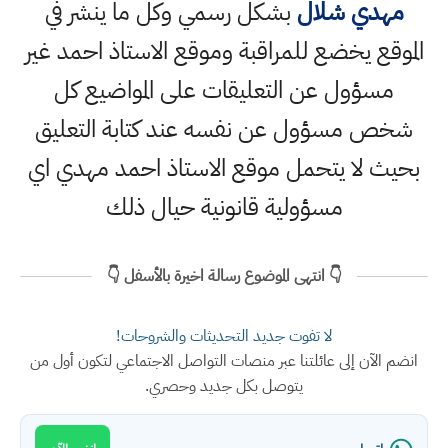
مهدي شلال
بشكل رسمي وكل ما ينشر في
الموقع يخضع للمراقبة وموقع الاستاذ احمد غير
مسؤول عن التعليقات على المواضيع كل
شخص مسؤول عن نفسه عند كتابة التعليق
بحيث لا يتحمل موقع الاستاذ احمد مهدي اي
مسؤولية قانونية حيال ذلك
👇 انتهى الموضوع رسالة اخيرة بالأسفل 👇
لا تفوت جديد التحديثات والشروحات!
انضم الآن إلى عائلتنا عبر منصات التواصل الاجتماعي لتكون أول من
يتوصل بكل جديد وحصري.