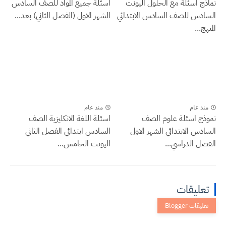
نماذج اسئلة مع الحلول اليونت
اسئلة جميع المواد للصف السادس
السادس للصف السادس الابتدائي
الشهر الاول (الفصل الثاني) بعد...
المنهج...
منذ عام
منذ عام
نموذج اسئلة علوم الصف
اسئلة اللغة الانكليزية الصف
السادس الابتدائي الشهر الاول
السادس ابتدائي الفصل الثاني
الفصل الدراسي...
اليونت الخامس...
تعليقات