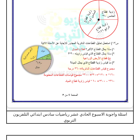
اسئلة واجوبة الاسبوع الحادي عشر رياضيات سادس ابتدائي التلفزيون
التربوي