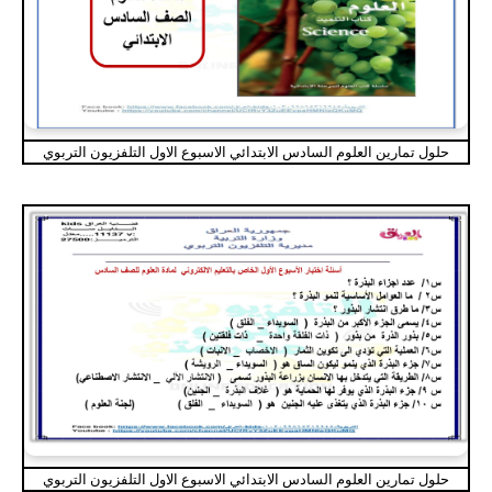
حلول تمارين العلوم السادس الابتدائي الاسبوع الاول التلفزيون التربوي
حلول تمارين العلوم السادس الابتدائي الاسبوع الاول التلفزيون التربوي