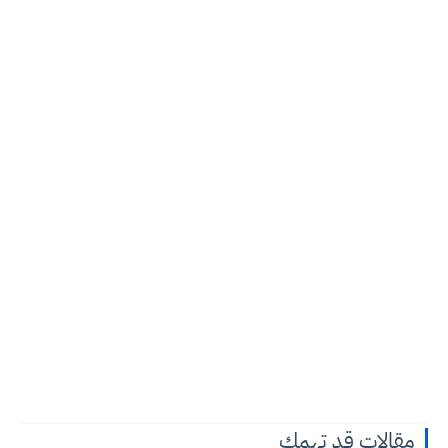
مقالات قد تهمك