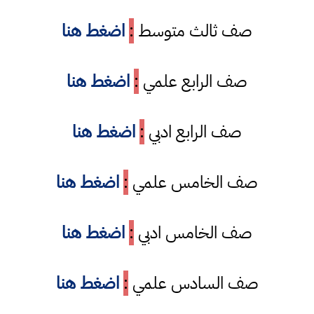
صف ثالث متوسط
:
اضغط هنا
صف الرابع علمي
:
اضغط هنا
صف الرابع ادبي
:
اضغط هنا
صف الخامس علمي
:
اضغط هنا
صف الخامس ادبي
:
اضغط هنا
صف السادس علمي
:
اضغط هنا