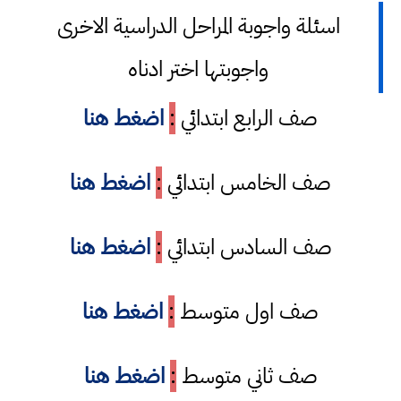
اسئلة واجوبة المراحل الدراسية الاخرى
واجوبتها اختر ادناه
صف الرابع ابتدائي
:
اضغط هنا
صف الخامس ابتدائي
:
اضغط هنا
صف السادس ابتدائي
:
اضغط هنا
صف اول متوسط
:
اضغط هنا
صف ثاني متوسط
:
اضغط هنا