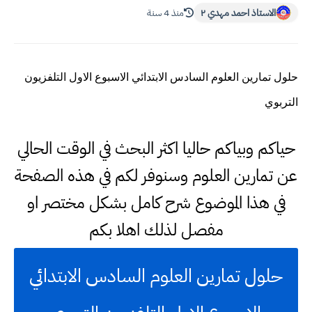
الاستاذ احمد مهدي ٢
منذ 4 سنة
حلول تمارين العلوم السادس الابتدائي الاسبوع الاول التلفزيون
التربوي
حياكم وبياكم حاليا اكثر البحث في الوقت الحالي
عن تمارين العلوم وسنوفر لكم في هذه الصفحة
في هذا الموضوع شرح كامل بشكل مختصر او
مفصل لذلك اهلا بكم
حلول تمارين العلوم السادس الابتدائي