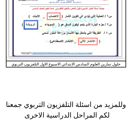
حلول تمارين العلوم السادس الابتدائي الاسبوع الاول التلفزيون التربوي
وللمزيد من اسئلة التلفزيون التربوي جمعنا
لكم المراحل الدراسية الاخرى