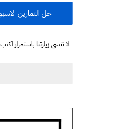
حل التمارين الاسبوع
لا تنسى زيارتنا باستمرار اك