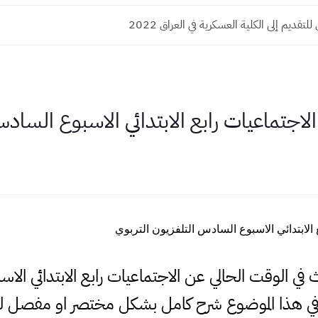
لتقديم إلى الكلية العسكرية في العراق 2022
لاجتماعيات رابع الابتدائي الاسبوع السادس
 الابتدائي الاسبوع السادس التلفزيون التربوي
ث في الوقت الحالي عن الاجتماعيات رابع الابتدائي ا
ي هذا الموضوع شرح كامل بشكل مختصر او مفصل لذ