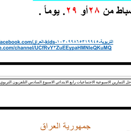
حل التمارين الاسبوعية الاجتماعيات رابع الابتدائي الاسبوع السادس التلفزيون التربوي