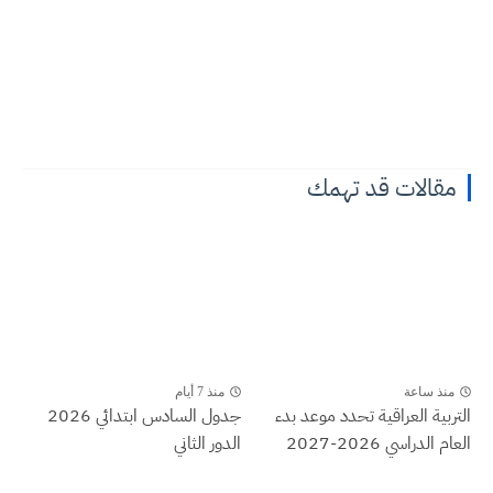
مقالات قد تهمك
منذ ساعة
منذ 7 أيام
التربية العراقية تحدد موعد بدء
جدول السادس ابتدائي 2026
العام الدراسي 2026-2027
الدور الثاني