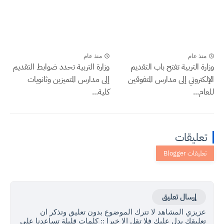
منذ عام
منذ عام
وزارة التربية تفتح باب التقديم
وزارة التربية تحدد ضوابط التقديم
الإلكتروني إلى مدارس المتفوقين
إلى مدارس المتميزين وثانويات
للعام...
كلية...
تعليقات
إرسال تعليق
عزيزي المشاهد لا تترك الموضوع بدون تعليق وتذكر ان
تعليقك يدل عليك فلا تقل الا خيرا :: كلمات قليلة تساعدنا على