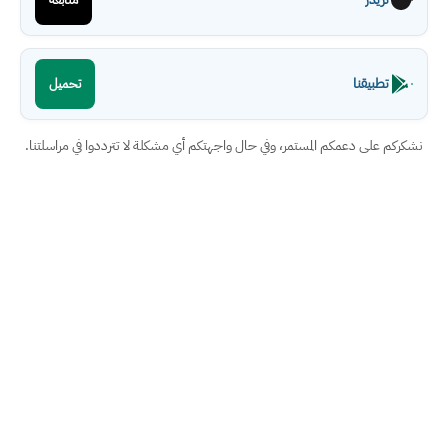
تطبيقنا
تحميل
نشكركم على دعمكم المستمر، وفي حال واجهتكم أي مشكلة لا تترددوا في مراسلتنا.