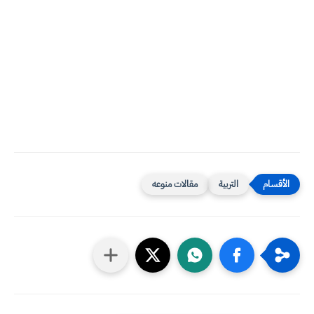
التربية
مقالات منوعه