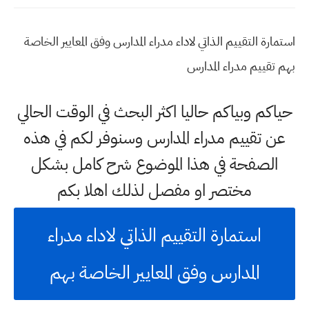
استمارة التقييم الذاتي لاداء مدراء المدارس وفق المعايير الخاصة
بهم تقييم مدراء المدارس
حياكم وبياكم حاليا اكثر البحث في الوقت الحالي
عن تقييم مدراء المدارس وسنوفر لكم في هذه
الصفحة في هذا الموضوع شرح كامل بشكل
مختصر او مفصل لذلك اهلا بكم
استمارة التقييم الذاتي لاداء مدراء
المدارس وفق المعايير الخاصة بهم