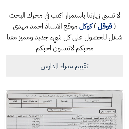
لا تنسى زيارتنا باستمرار اكتب في محرك البحث
(
قوقل
)
كوكل
موقع الاستاذ احمد مهدي
شلال للحصول على كل شيء جديد ومميز معنا
محبكم لاتنسون احبكم
تقييم مدراء المدارس