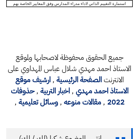
استمارة التقييم الذاتي لاداء مدراء المدارس وفق المعايير الخاصة بهم
جميع الحقوق محفوظة لاصحابها ولموقع
الاستاذ احمد مهدي شلال عباس المهداوي على
الانترنت
الصفحة الرئيسية
,
ارشيف موقع
الاستاذ احمد مهدي
,
اخبار التربية
,
حذوفات
2022
,
مقالات منوعه
,
وسائل تعليمية
,
انتهى الموضوع شكرا (لك / لكِ)