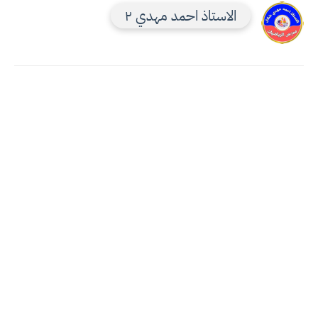
الاستاذ احمد مهدي ٢