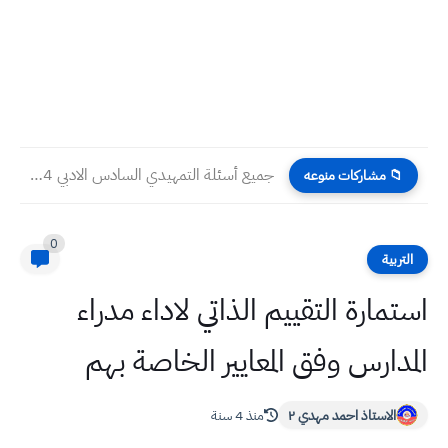
جميع أسئلة التمهيدي السادس الادبي 2024
📁 مشاركات منوعه
0
التربية
استمارة التقييم الذاتي لاداء مدراء
المدارس وفق المعايير الخاصة بهم
الاستاذ احمد مهدي ٢
منذ 4 سنة