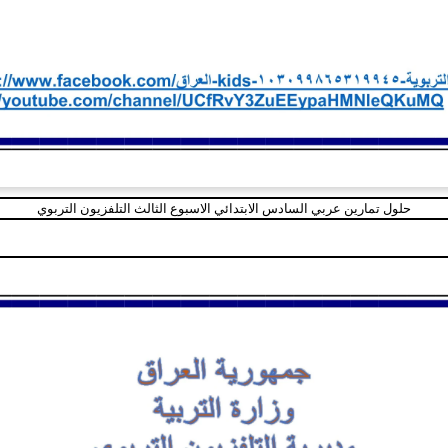
حلول تمارين عربي السادس الابتدائي الاسبوع الثالث التلفزيون التربوي