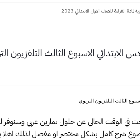
لمادة القراءة للصف الاول الابتدائي 2023
 الابتدائي الاسبوع الثالث التلفزيون الت
بوع الثالث التلفزيون التربوي
لبحث في الوقت الحالي عن حلول تمارين عربي وسنوفر 
وضوع شرح كامل بشكل مختصر او مفصل لذلك اهلا ب