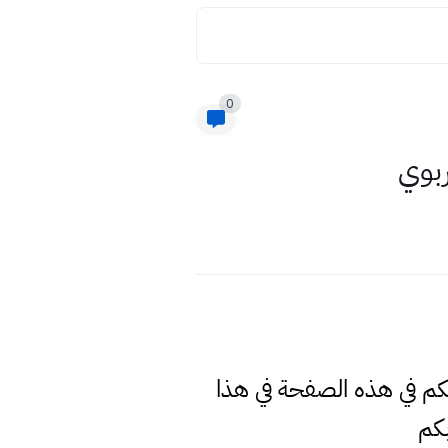
0
ربوي
لكم في هذه الصفحة في هذا
كم