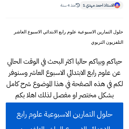
الاستاذ احمد مهدي 1
منذ 4 سنة
حلول التمارين الاسبوعية علوم رابع الابتدائي الاسبوع العاشر
التلفزيون التربوي
حياكم وبياكم حاليا اكثر البحث في الوقت الحالي
عن علوم رابع الابتدائي الاسبوع العاشر وسنوفر
لكم في هذه الصفحة في هذا الموضوع شرح كامل
بشكل مختصر او مفصل لذلك اهلا بكم
حلول التمارين الاسبوعية علوم رابع