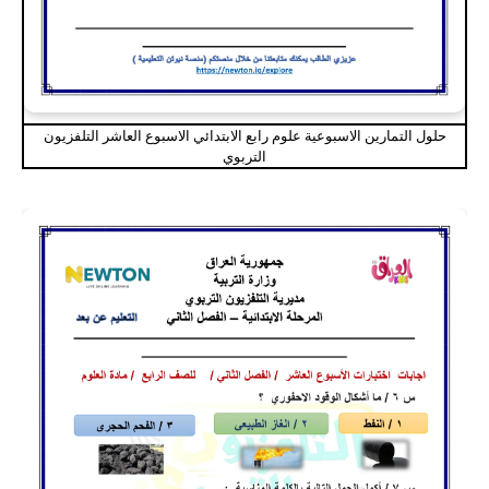
حلول التمارين الاسبوعية علوم رابع الابتدائي الاسبوع العاشر التلفزيون
التربوي