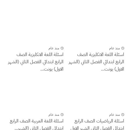
منذ عام
منذ عام
اسئلة اللغة الانكليزية الصف
اسئلة اللغة الانكليزية الصف
الرابع ابتدائي الفصل الثاني (الشهر
الرابع ابتدائي الفصل الثاني (الشهر
الاول) يونت...
الاول) يونت...
منذ عام
منذ عام
اسئلة الرياضيات الصف الرابع
اسئلة اللغة العربية الصف الرابع
ابتدائي الفصل الثاني الشهر الاول
ابتدائي الفصل الثاني (الشهر...