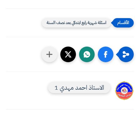
اسئلة شهرية رابع ابتدائي بعد نصف السنة
الاستاذ احمد مهدي 1