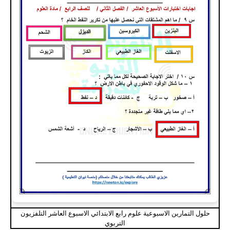
حلول التمارين الاسبوعية علوم رابع الابتدائي الاسبوع العاشر التلفزيون
التربوي