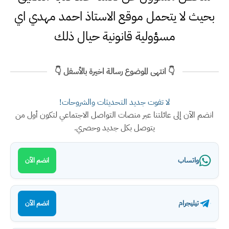
بحيث لا يتحمل موقع الاستاذ احمد مهدي اي
مسؤولية قانونية حيال ذلك
👇 انتهى الموضوع رسالة اخيرة بالأسفل 👇
لا تفوت جديد التحديثات والشروحات!
انضم الآن إلى عائلتنا عبر منصات التواصل الاجتماعي لتكون أول من
يتوصل بكل جديد وحصري.
واتساب
انضم الآن
تيليجرام
انضم الآن