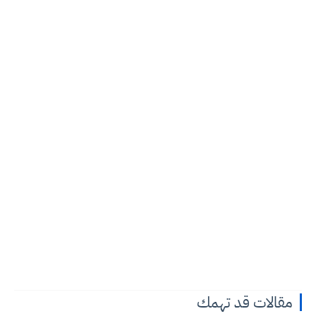
مقالات قد تهمك