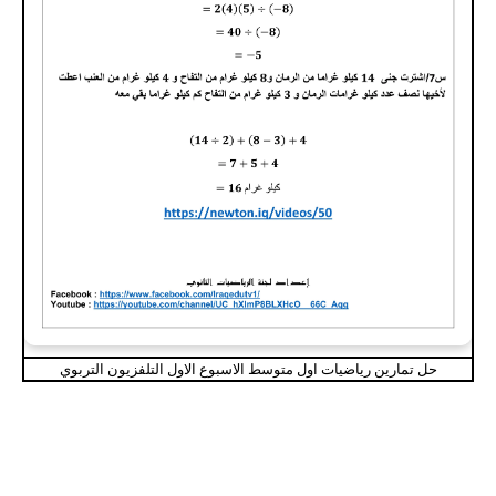
حل تمارين رياضيات اول متوسط الاسبوع الاول التلفزيون التربوي