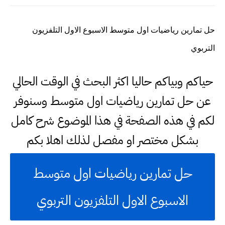
حل تمارين رياضيات اول متوسط الاسبوع الاول التلفزيون
التربوي
حياكم وبياكم حاليا اكثر البحث في الوقت الحالي
عن حل تمارين رياضيات اول متوسط وسنوفر
لكم في هذه الصفحة في هذا الموضوع شرح كامل
بشكل مختصر او مفصل لذلك اهلا بكم
حل تمارين رياضيات اول متوسط
الاسبوع الاول التلفزيون التربوي