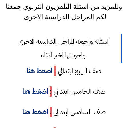
وللمزيد من اسئلة التلفزيون التربوي جمعنا
لكم المراحل الدراسية الاخرى
اسئلة واجوبة المراحل الدراسية الاخرى
واجوبتها اختر ادناه
صف الرابع ابتدائي
:
اضغط هنا
صف الخامس ابتدائي
:
اضغط هنا
صف السادس ابتدائي
:
اضغط هنا