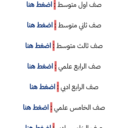
صف اول متوسط
:
اضغط هنا
صف ثاني متوسط
:
اضغط هنا
صف ثالث متوسط
:
اضغط هنا
صف الرابع علمي
:
اضغط هنا
صف الرابع ادبي
:
اضغط هنا
صف الخامس علمي
:
اضغط هنا