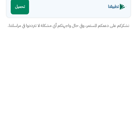
تطبيقنا
تحميل
نشكركم على دعمكم المستمر، وفي حال واجهتكم أي مشكلة لا تترددوا في مراسلتنا.