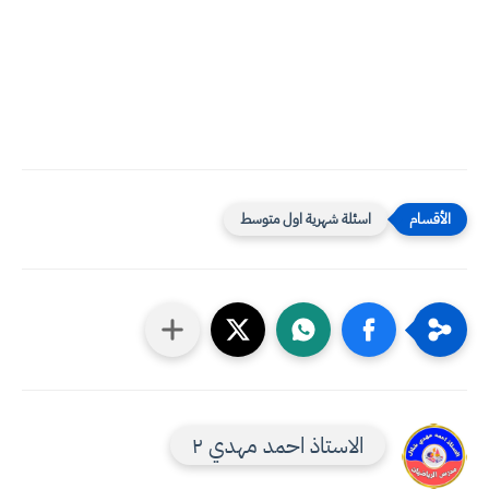
اسئلة شهرية اول متوسط
الاستاذ احمد مهدي ٢