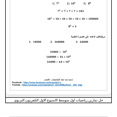
حل تمارين رياضيات اول متوسط الاسبوع الاول التلفزيون التربوي