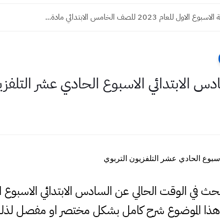
ول للعام 2023 للصف الخامس الابتدائي مادة...
دس الابتدائي الاسبوع الحادي عشر التلفزي
اسبوع الحادي عشر التلفزيون التربوي
لبحث في الوقت الحالي عن السادس الابتدائي الاسبوع
هذا الموضوع شرح كامل بشكل مختصر او مفصل لذلك