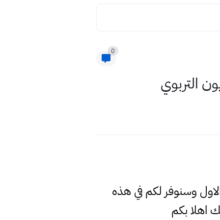
0
ون التربوي
 الاول وسنوفر لكم في هذه
 اهلا بكم