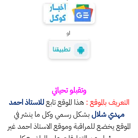
او
وتقبلو تحياتي
التعريف بالموقع :
هذا الموقع تابع
للاستاذ احمد
مهدي شلال
بشكل رسمي وكل ما ينشر في
الموقع يخضع للمراقبة وموقع الاستاذ احمد غير