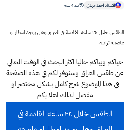
الاستاذ احمد مهدي
منذ 4 سنة
الطقس خلال ٢٤ ساعه القادمة في العراق وهل يوجد امطار او
عاصفة ترابية
حياكم وبياكم حاليا اكثر البحث في الوقت الحالي
عن طقس العراق وسنوفر لكم في هذه الصفحة
في هذا الموضوع شرح كامل بشكل مختصر او
مفصل لذلك اهلا بكم
الطقس خلال ٢٤ ساعه القادمة في
العراق وهل يوجد امطار او عاصفة