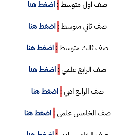
صف اول متوسط
:
اضغط هنا
صف ثاني متوسط
:
اضغط هنا
صف ثالث متوسط
:
اضغط هنا
صف الرابع علمي
:
اضغط هنا
صف الرابع ادبي
:
اضغط هنا
صف الخامس علمي
:
اضغط هنا
صف الخامس ادبي
:
اضغط هنا