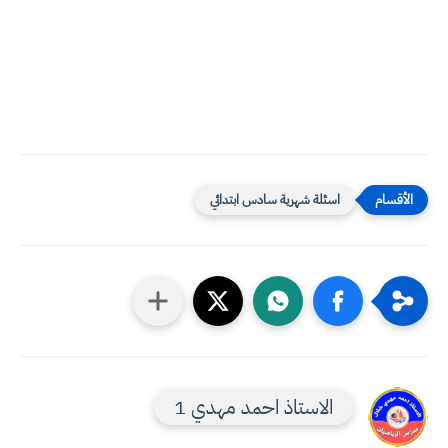
اسئلة شهرية سادس ابتدائي
الاستاذ احمد مهدي 1