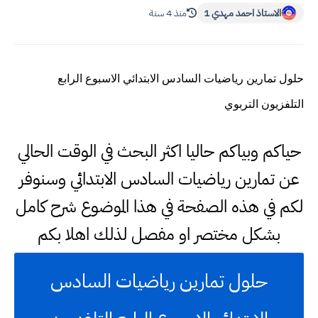
الاستاذ احمد مهدي 1
منذ 4 سنة
حلول تمارين رياضيات السادس الابتدائي الاسبوع الرابع
التلفزيون التربوي
حياكم وبياكم حاليا اكثر البحث في الوقت الحالي
عن تمارين رياضيات السادس الابتدائي وسنوفر
لكم في هذه الصفحة في هذا الموضوع شرح كامل
بشكل مختصر او مفصل لذلك اهلا بكم
حلول تمارين رياضيات السادس