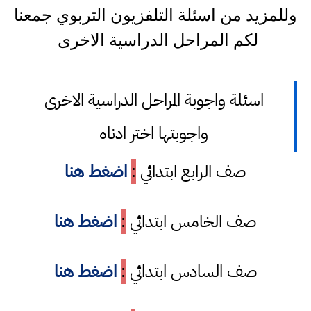
وللمزيد من اسئلة التلفزيون التربوي جمعنا
لكم المراحل الدراسية الاخرى
اسئلة واجوبة المراحل الدراسية الاخرى
واجوبتها اختر ادناه
صف الرابع ابتدائي
:
اضغط هنا
صف الخامس ابتدائي
:
اضغط هنا
صف السادس ابتدائي
:
اضغط هنا