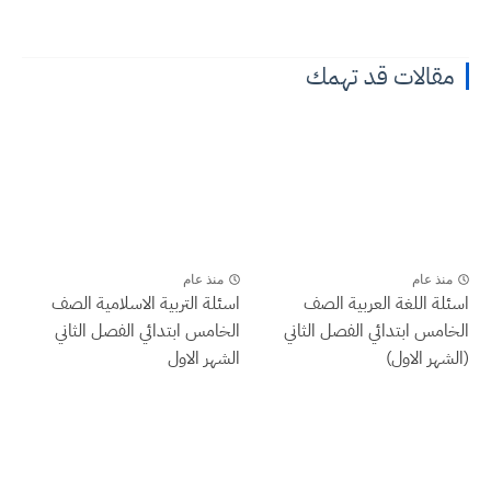
مقالات قد تهمك
منذ عام
منذ عام
اسئلة اللغة العربية الصف
اسئلة التربية الاسلامية الصف
الخامس ابتدائي الفصل الثاني
الخامس ابتدائي الفصل الثاني
(الشهر الاول)
الشهر الاول