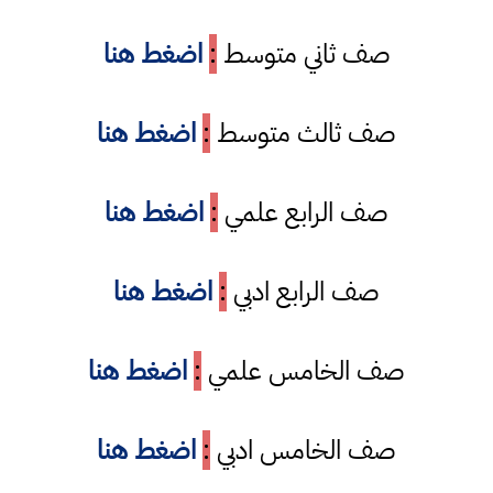
صف ثاني متوسط
:
اضغط هنا
صف ثالث متوسط
:
اضغط هنا
صف الرابع علمي
:
اضغط هنا
صف الرابع ادبي
:
اضغط هنا
صف الخامس علمي
:
اضغط هنا
صف الخامس ادبي
:
اضغط هنا