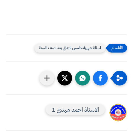
اسئلة شهرية خامس ابتدائي بعد نصف السنة
الاستاذ احمد مهدي 1