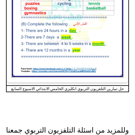
حل تمارين التلفزيون التربوي انكليزي الخامس الابتدائي الاسبوع السابع
وللمزيد من اسئلة التلفزيون التربوي جمعنا