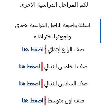
لكم المراحل الدراسية الاخرى
اسئلة واجوبة المراحل الدراسية الاخرى
واجوبتها اختر ادناه
صف الرابع ابتدائي
:
اضغط هنا
صف الخامس ابتدائي
:
اضغط هنا
صف السادس ابتدائي
:
اضغط هنا
صف اول متوسط
:
اضغط هنا