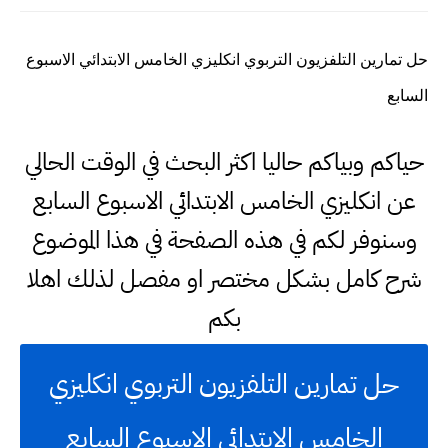
حل تمارين التلفزيون التربوي انكليزي الخامس الابتدائي الاسبوع
السابع
حياكم وبياكم حاليا اكثر البحث في الوقت الحالي
عن انكليزي الخامس الابتدائي الاسبوع السابع
وسنوفر لكم في هذه الصفحة في هذا الموضوع
شرح كامل بشكل مختصر او مفصل لذلك اهلا
بكم
حل تمارين التلفزيون التربوي انكليزي
الخامس الابتدائي الاسبوع السابع